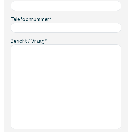
Telefoonnummer
*
Bericht / Vraag
*