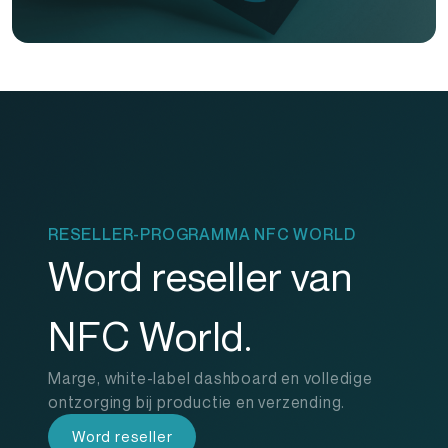
RESELLER-PROGRAMMA NFC WORLD
Word reseller van
NFC World.
Marge, white-label dashboard en volledige
ontzorging bij productie en verzending.
Word reseller