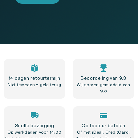
14 dagen retourtermijn
Beoordeling van 9.3
Niet tevreden = geld terug
Wij scoren gemiddeld een
9.3
Snelle bezorging
Op factuur betalen
Op werkdagen voor 14:00
Of met iDeal, CreditCard,