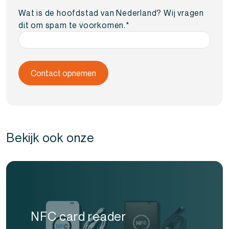
Wat is de hoofdstad van Nederland? Wij vragen
dit om spam te voorkomen.
*
Bekijk ook onze
NFC card reader