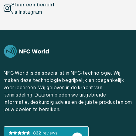
Stuur een bericht
via Instagram
NFC World is dé specialist in NFC-technologie. Wij
maken deze technologie begrijpelijk en toegankelijk
voor iedereen. Wij geloven in de kracht van
kennisdeling. Daarom bieden we uitgebreide
informatie, deskundig advies en de juiste producten om
jouw doelen te bereiken.