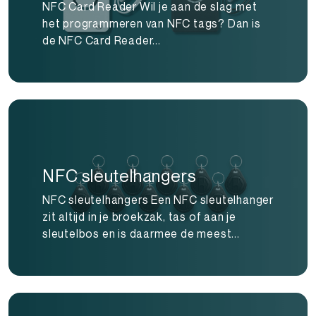
NFC Card Reader Wil je aan de slag met
het programmeren van NFC tags? Dan is
de NFC Card Reader...
NFC sleutelhangers
NFC sleutelhangers Een NFC sleutelhanger
zit altijd in je broekzak, tas of aan je
sleutelbos en is daarmee de meest...