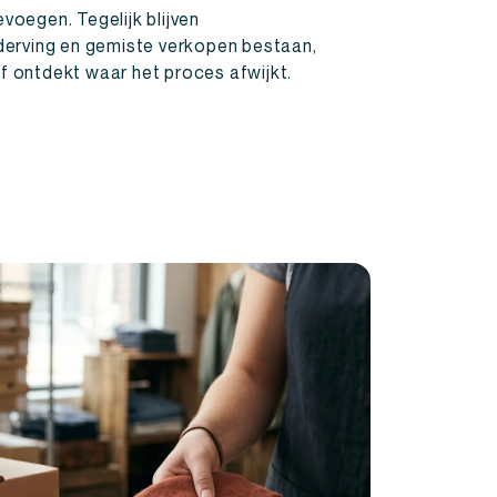
voegen. Tegelijk blijven
 derving en gemiste verkopen bestaan,
f ontdekt waar het proces afwijkt.