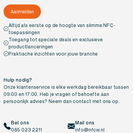
Altijd als eerste op de hoogte van slimme NFC-
toepassingen
Toegang tot speciale deals en exclusieve
productlanceringen
Praktische inzichten voor jouw branche
Hulp nodig?
Onze klantenservice is elke werkdag bereikbaar tussen
09:00 en 17:00. Heb je vragen of behoefte aan
persoonlijk advies? Neem dan contact met ons op.
Bel ons
Mail ons
085 023 2211
info@nfcw.nl