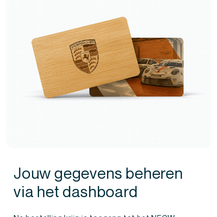
Jouw gegevens beheren
via het dashboard