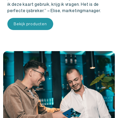
ik deze kaart gebruik, krijg ik vragen. Het is de
perfecte ijsbreker.” – Elise, marketingmanager.
Bekijk producten