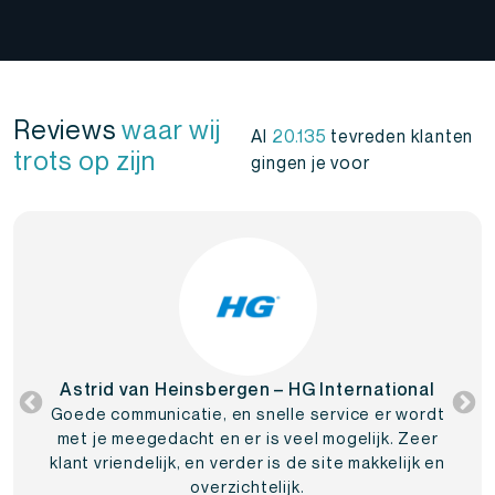
Reviews
waar wij
Al
20.135
tevreden klanten
trots op zijn
gingen je voor
Astrid van Heinsbergen – HG International
Goede communicatie, en snelle service er wordt
met je meegedacht en er is veel mogelijk. Zeer
klant vriendelijk, en verder is de site makkelijk en
overzichtelijk.