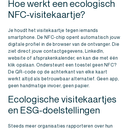
Hoe werkt een ecologisch
NFC-visitekaartje?
Je houdt het visitekaartje tegen iemands
smartphone. De NFC-chip opent automatisch jouw
digitale profiel in de browser van de ontvanger. Die
ziet direct jouw contactgegevens, LinkedIn,
website of afsprakenkalender, en kan die met één
klik opslaan. Ondersteunt een toestel geen NFC?
De QR-code op de achterkant van elke kaart
werkt altijd als betrouwbaar alternatief. Geen app,
geen handmatige invoer, geen papier.
Ecologische visitekaartjes
en ESG-doelstellingen
Steeds meer organisaties rapporteren over hun