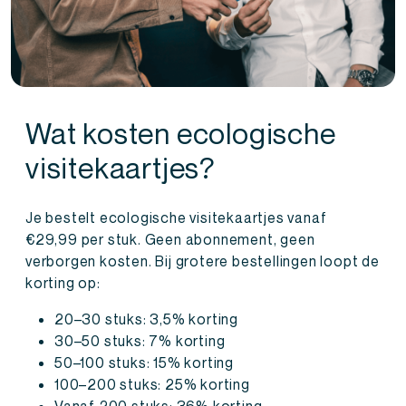
Wat kosten ecologische
visitekaartjes?
Je bestelt ecologische visitekaartjes vanaf
€29,99 per stuk. Geen abonnement, geen
verborgen kosten. Bij grotere bestellingen loopt de
korting op:
20–30 stuks: 3,5% korting
30–50 stuks: 7% korting
50–100 stuks: 15% korting
100–200 stuks: 25% korting
Vanaf 200 stuks: 36% korting