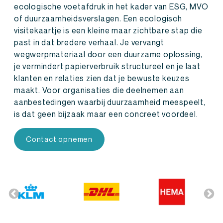
ecologische voetafdruk in het kader van ESG, MVO
of duurzaamheidsverslagen. Een ecologisch
visitekaartje is een kleine maar zichtbare stap die
past in dat bredere verhaal. Je vervangt
wegwerpmateriaal door een duurzame oplossing,
je vermindert papierverbruik structureel en je laat
klanten en relaties zien dat je bewuste keuzes
maakt. Voor organisaties die deelnemen aan
aanbestedingen waarbij duurzaamheid meespeelt,
is dat geen bijzaak maar een concreet voordeel.
Contact opnemen