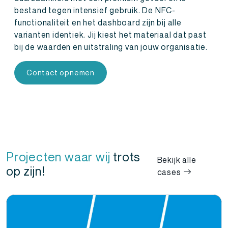
bestand tegen intensief gebruik. De NFC-
functionaliteit en het dashboard zijn bij alle
varianten identiek. Jij kiest het materiaal dat past
bij de waarden en uitstraling van jouw organisatie.
Contact opnemen
Projecten waar wij
trots
Bekijk alle
op zijn!
cases