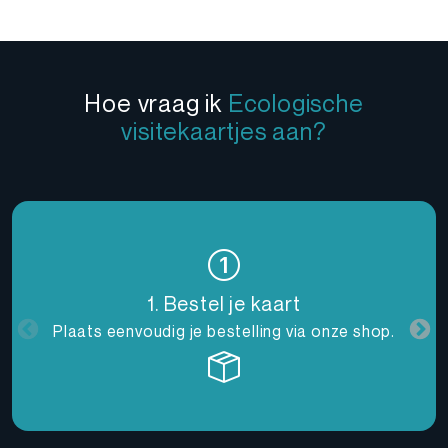
Hoe vraag ik
Ecologische
visitekaartjes aan?
1. Bestel je kaart
Plaats eenvoudig je bestelling via onze shop.