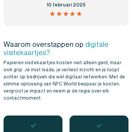
10 februari 2025
★★★★★
Waarom overstappen op
digitale
visitekaartjes?
Papieren visitekaartjes kosten niet alleen geld, maar
ook grip. Je mist leads, je verliest inzicht en je loopt
achter op bedrijven die wél digitaal netwerken. Met de
slimme oplossing van NFC World bespaar je kosten,
vergroot je impact en neem je de regie over elk
contactmoment.