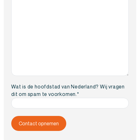
Wat is de hoofdstad van Nederland? Wij vragen
dit om spam te voorkomen.
*