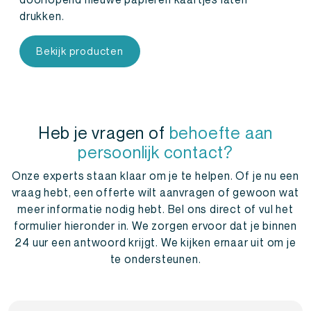
drukken.
Bekijk producten
Heb je vragen of
behoefte aan
persoonlijk contact?
Onze experts staan klaar om je te helpen. Of je nu een
vraag hebt, een offerte wilt aanvragen of gewoon wat
meer informatie nodig hebt. Bel ons direct of vul het
formulier hieronder in. We zorgen ervoor dat je binnen
24 uur een antwoord krijgt. We kijken ernaar uit om je
te ondersteunen.