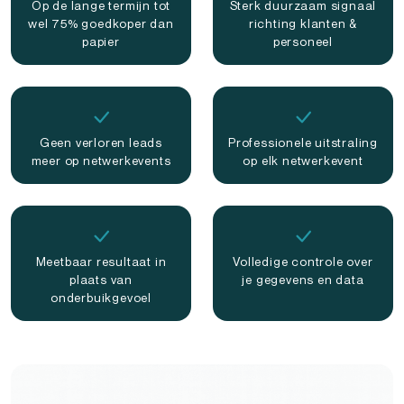
Op de lange termijn tot
Sterk duurzaam signaal
wel 75% goedkoper dan
richting klanten &
papier
personeel
Geen verloren leads
Professionele uitstraling
meer op netwerkevents
op elk netwerkevent
Meetbaar resultaat in
Volledige controle over
plaats van
je gegevens en data
onderbuikgevoel