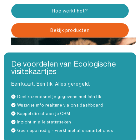
Hoe werkt het?
Bekijk producten
De voordelen van Ecologische
visitekaartjes
Eén kaart. Eén tik. Alles geregeld.
Deel razendsnel je gegevens met één tik
Wijzig je info realtime via ons dashboard
Koppel direct aan je CRM
Inzicht in alle statistieken
Geen app nodig - werkt met alle smartphones