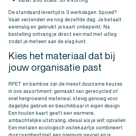
De standaard levertijd is 3 werkdagen. Spoed?
Vaak verzenden we nog dezelfde dag. Je betaalt
eenmalig en gebruikt je kaart onbeperkt. Na
bestelling ontvang je direct een mail met uitleg
zodat je meteen aan de slag kunt.
Kies het materiaal dat bij
jouw organisatie past
RPET en bamboe zijn de meest duurzame keuzes
in ons assortiment: gemaakt van gerecycled of
snel hergroeiend materiaal, stevig genoeg voor
dagelijks gebruik en beschikbaar in eigen design.
Een houten kaart geeft een warmere,
ambachtelijke uitstraling, ideaal als je wilt opvallen.
Een metalen ecologisch visitekaartje combineert
duurzaamheid met een premium gevoel en is