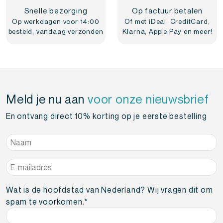
Snelle bezorging
Op factuur betalen
Op werkdagen voor 14:00
Of met iDeal, CreditCard,
besteld, vandaag verzonden
Klarna, Apple Pay en meer!
Meld je nu aan
voor onze nieuwsbrief
En ontvang direct 10% korting op je eerste bestelling
Naam
*
E-
mailadres
*
Wat is de hoofdstad van Nederland? Wij vragen dit om
spam te voorkomen.
*