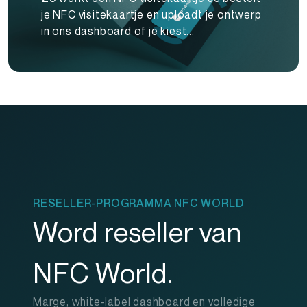
je NFC visitekaartje en uploadt je ontwerp
in ons dashboard of je kiest...
RESELLER-PROGRAMMA NFC WORLD
Word reseller van
NFC World.
Marge, white-label dashboard en volledige