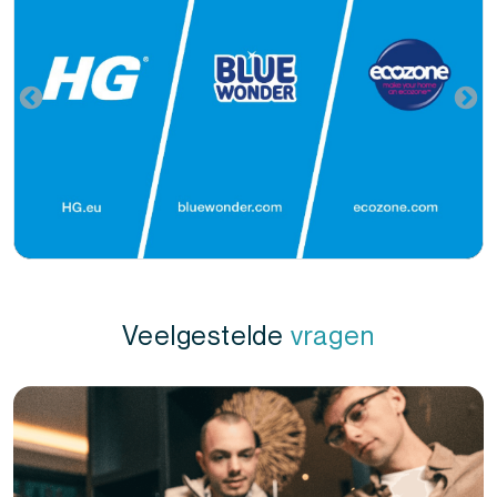
Veelgestelde
vragen