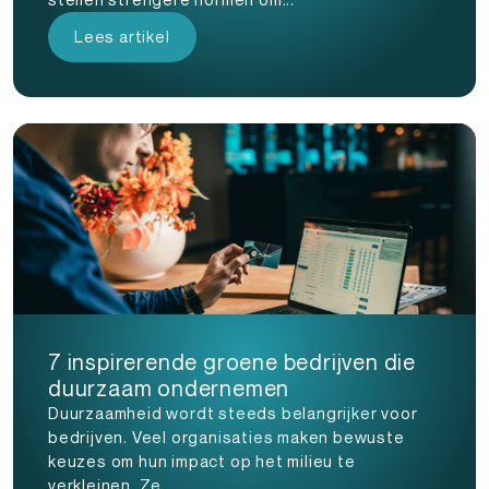
Lees artikel
7 inspirerende groene bedrijven die
duurzaam ondernemen
Duurzaamheid wordt steeds belangrijker voor
bedrijven. Veel organisaties maken bewuste
keuzes om hun impact op het milieu te
verkleinen. Ze...