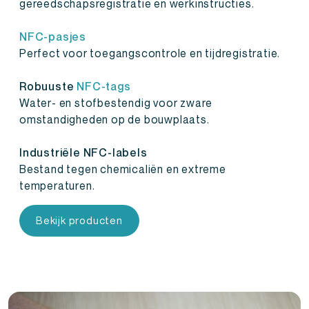
gereedschapsregistratie en werkinstructies.
NFC-pasjes
Perfect voor toegangscontrole en tijdregistratie.
Robuuste
NFC-tags
Water- en stofbestendig voor zware
omstandigheden op de bouwplaats.
Industriële NFC-labels
Bestand tegen chemicaliën en extreme
temperaturen.
Bekijk producten