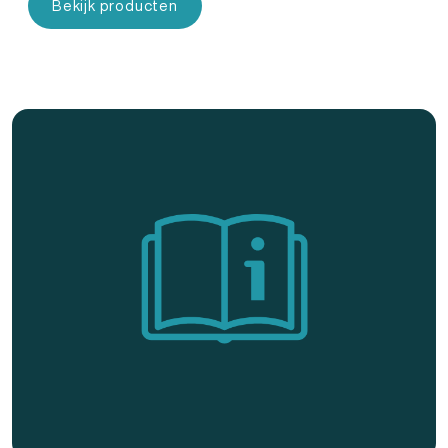
Bekijk producten