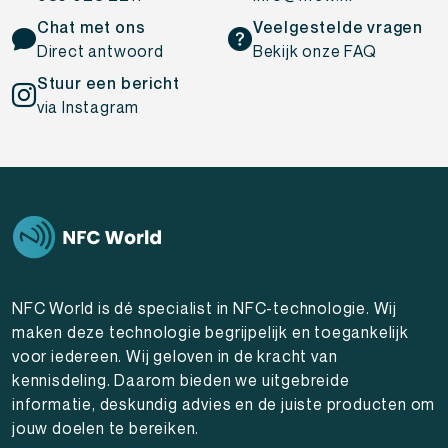
Chat met ons
Veelgestelde vragen
Direct antwoord
Bekijk onze FAQ
Stuur een bericht
via Instagram
NFC World is dé specialist in NFC-technologie. Wij
maken deze technologie begrijpelijk en toegankelijk
voor iedereen. Wij geloven in de kracht van
kennisdeling. Daarom bieden we uitgebreide
informatie, deskundig advies en de juiste producten om
jouw doelen te bereiken.