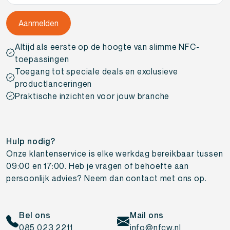
Altijd als eerste op de hoogte van slimme NFC-
toepassingen
Toegang tot speciale deals en exclusieve
productlanceringen
Praktische inzichten voor jouw branche
Hulp nodig?
Onze klantenservice is elke werkdag bereikbaar tussen
09:00 en 17:00. Heb je vragen of behoefte aan
persoonlijk advies? Neem dan contact met ons op.
Bel ons
Mail ons
085 023 2211
info@nfcw.nl