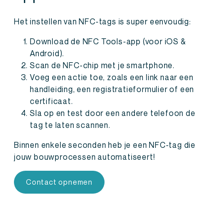
Het instellen van NFC-tags is super eenvoudig:
Download de NFC Tools-app (voor iOS &
Android).
Scan de NFC-chip met je smartphone.
Voeg een actie toe, zoals een link naar een
handleiding, een registratieformulier of een
certificaat.
Sla op en test door een andere telefoon de
tag te laten scannen.
Binnen enkele seconden heb je een NFC-tag die
jouw bouwprocessen automatiseert!
Contact opnemen