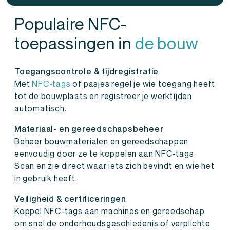
Populaire NFC-
toepassingen in
de bouw
Toegangscontrole & tijdregistratie
Met
NFC-tags
of pasjes regel je wie toegang heeft
tot de bouwplaats en registreer je werktijden
automatisch.
Materiaal- en gereedschapsbeheer
Beheer bouwmaterialen en gereedschappen
eenvoudig door ze te koppelen aan NFC-tags.
Scan en zie direct waar iets zich bevindt en wie het
in gebruik heeft.
Veiligheid & certificeringen
Koppel NFC-tags aan machines en gereedschap
om snel de onderhoudsgeschiedenis of verplichte