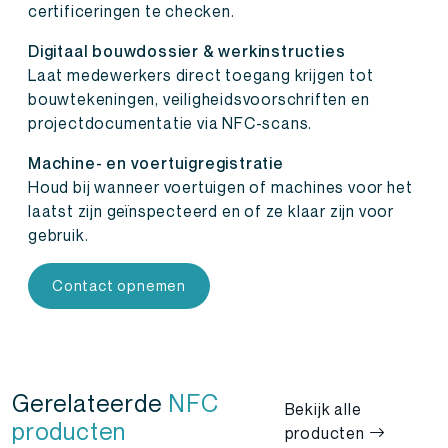
certificeringen te checken.
Digitaal bouwdossier & werkinstructies
Laat medewerkers direct toegang krijgen tot
bouwtekeningen, veiligheidsvoorschriften en
projectdocumentatie via NFC-scans.
Machine- en voertuigregistratie
Houd bij wanneer voertuigen of machines voor het
laatst zijn geïnspecteerd en of ze klaar zijn voor
gebruik.
Contact opnemen
Gerelateerde
NFC
Bekijk alle
producten
producten