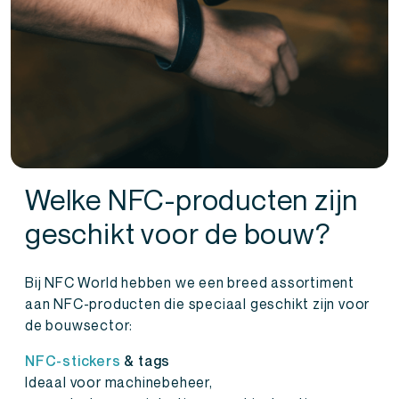
Welke NFC-producten zijn
geschikt voor de bouw?
Bij NFC World hebben we een breed assortiment
aan NFC-producten die speciaal geschikt zijn voor
de bouwsector:
NFC-stickers
& tags
Ideaal voor machinebeheer,