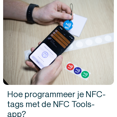
Hoe programmeer je NFC-
tags met de NFC Tools-
app?