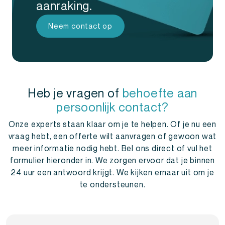
aanraking.
Neem contact op
Heb je vragen of
behoefte aan
persoonlijk contact?
Onze experts staan klaar om je te helpen. Of je nu een
vraag hebt, een offerte wilt aanvragen of gewoon wat
meer informatie nodig hebt. Bel ons direct of vul het
formulier hieronder in. We zorgen ervoor dat je binnen
24 uur een antwoord krijgt. We kijken ernaar uit om je
te ondersteunen.