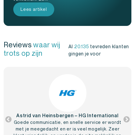
Lees artikel
Reviews
waar wij
Al
20.135
tevreden klanten
trots op zijn
gingen je voor
Astrid van Heinsbergen – HG International
Goede communicatie, en snelle service er wordt
met je meegedacht en er is veel mogelijk. Zeer