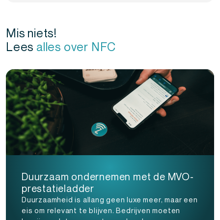
Mis niets!
Lees
alles over NFC
Duurzaam ondernemen met de MVO-
prestatieladder
Duurzaamheid is allang geen luxe meer, maar een
eis om relevant te blijven. Bedrijven moeten