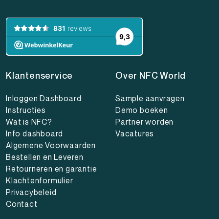
Klantenservice
Over NFC World
Inloggen Dashboard
Sample aanvragen
Instructies
Demo boeken
Wat is NFC?
Partner worden
Info dashboard
Vacatures
Algemene Voorwaarden
Bestellen en Leveren
Retourneren en garantie
Klachtenformulier
Privacybeleid
Contact