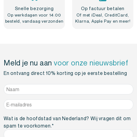
Snelle bezorging
Op factuur betalen
Op werkdagen voor 14:00
Of met iDeal, CreditCard,
besteld, vandaag verzonden
Klarna, Apple Pay en meer!
Meld je nu aan
voor onze nieuwsbrief
En ontvang direct 10% korting op je eerste bestelling
Naam
*
E-
mailadres
*
Wat is de hoofdstad van Nederland? Wij vragen dit om
spam te voorkomen.
*