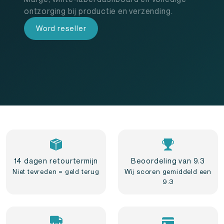
ontzorging bij productie en verzending.
Word reseller
14 dagen retourtermijn
Beoordeling van 9.3
Niet tevreden = geld terug
Wij scoren gemiddeld een
9.3