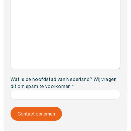
Wat is de hoofdstad van Nederland? Wij vragen
dit om spam te voorkomen.
*