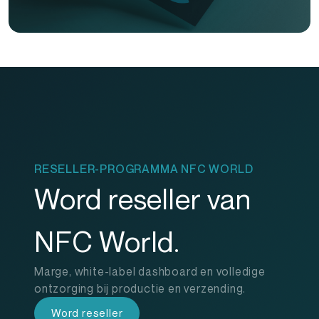
RESELLER-PROGRAMMA NFC WORLD
Word reseller van
NFC World.
Marge, white-label dashboard en volledige
ontzorging bij productie en verzending.
Word reseller