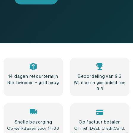
14 dagen retourtermijn
Beoordeling van 9.3
Niet tevreden = geld terug
Wij scoren gemiddeld een
9.3
Snelle bezorging
Op factuur betalen
Op werkdagen voor 14:00
Of met iDeal, CreditCard,