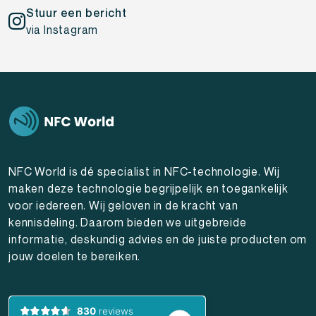
Stuur een bericht
via Instagram
NFC World is dé specialist in NFC-technologie. Wij
maken deze technologie begrijpelijk en toegankelijk
voor iedereen. Wij geloven in de kracht van
kennisdeling. Daarom bieden we uitgebreide
informatie, deskundig advies en de juiste producten om
jouw doelen te bereiken.