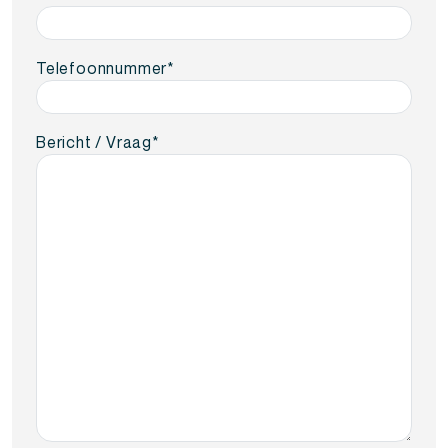
Telefoonnummer
*
Bericht / Vraag
*