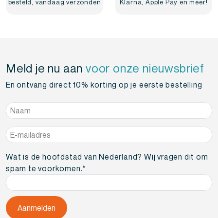
besteld, vandaag verzonden
Klarna, Apple Pay en meer!
Meld je nu aan
voor onze nieuwsbrief
En ontvang direct 10% korting op je eerste bestelling
Naam
*
E-
mailadres
*
Wat is de hoofdstad van Nederland? Wij vragen dit om
spam te voorkomen.
*