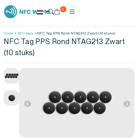
0
Home
>
NFC tags
>
NFC Tag PPS Rond NTAG213 Zwart (10 stuks)
NFC Tag PPS Rond NTAG213 Zwart
(10 stuks)