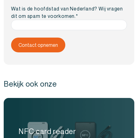
Wat is de hoofdstad van Nederland? Wij vragen
dit om spam te voorkomen.
*
Bekijk ook onze
NFC card reader