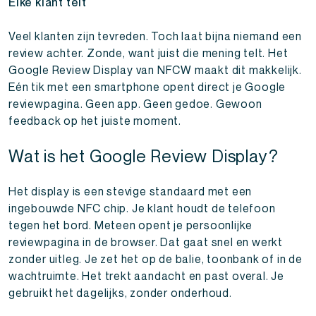
Elke klant telt
Veel klanten zijn tevreden. Toch laat bijna niemand een
review achter. Zonde, want juist die mening telt. Het
Google Review Display van NFCW maakt dit makkelijk.
Eén tik met een smartphone opent direct je Google
reviewpagina. Geen app. Geen gedoe. Gewoon
feedback op het juiste moment.
Wat is het Google Review Display?
Het display is een stevige standaard met een
ingebouwde NFC chip. Je klant houdt de telefoon
tegen het bord. Meteen opent je persoonlijke
reviewpagina in de browser. Dat gaat snel en werkt
zonder uitleg. Je zet het op de balie, toonbank of in de
wachtruimte. Het trekt aandacht en past overal. Je
gebruikt het dagelijks, zonder onderhoud.