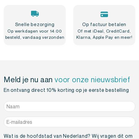
Snelle bezorging
Op factuur betalen
Op werkdagen voor 14:00
Of met iDeal, CreditCard,
besteld, vandaag verzonden
Klarna, Apple Pay en meer!
Meld je nu aan
voor onze nieuwsbrief
En ontvang direct 10% korting op je eerste bestelling
Naam
*
E-
mailadres
*
Wat is de hoofdstad van Nederland? Wij vragen dit om