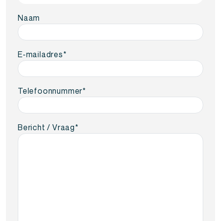
Naam
E-mailadres
*
Telefoonnummer
*
Bericht / Vraag
*