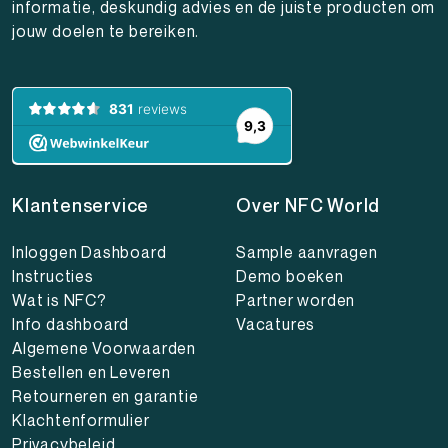
informatie, deskundig advies en de juiste producten om
jouw doelen te bereiken.
Klantenservice
Over NFC World
Inloggen Dashboard
Sample aanvragen
Instructies
Demo boeken
Wat is NFC?
Partner worden
Info dashboard
Vacatures
Algemene Voorwaarden
Bestellen en Leveren
Retourneren en garantie
Klachtenformulier
Privacybeleid