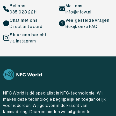
Bel ons
Mail ons
085 023 2211
info@nfcw.nl
Chat met ons
Veelgestelde vragen
Direct antwoord
Bekijk onze FAQ
Stuur een bericht
via Instagram
NFC World is dé specialist in NFC-technologie. Wij
maken deze technologie begrijpelijk en toegankelijk
voor iedereen. Wij geloven in de kracht van
kennisdeling. Daarom bieden we uitgebreide