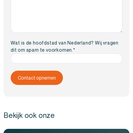
Wat is de hoofdstad van Nederland? Wij vragen
dit om spam te voorkomen.
*
Bekijk ook onze