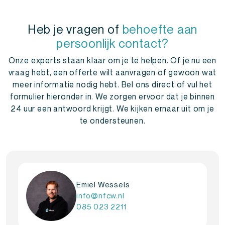
Heb je vragen of
behoefte aan
persoonlijk contact?
Onze experts staan klaar om je te helpen. Of je nu een
vraag hebt, een offerte wilt aanvragen of gewoon wat
meer informatie nodig hebt. Bel ons direct of vul het
formulier hieronder in. We zorgen ervoor dat je binnen
24 uur een antwoord krijgt. We kijken ernaar uit om je
te ondersteunen.
Emiel Wessels
info@nfcw.nl
085 023 2211