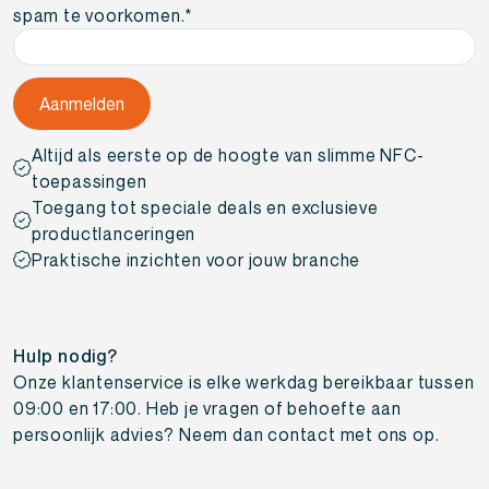
spam te voorkomen.
*
Altijd als eerste op de hoogte van slimme NFC-
toepassingen
Toegang tot speciale deals en exclusieve
productlanceringen
Praktische inzichten voor jouw branche
Hulp nodig?
Onze klantenservice is elke werkdag bereikbaar tussen
09:00 en 17:00. Heb je vragen of behoefte aan
persoonlijk advies? Neem dan contact met ons op.