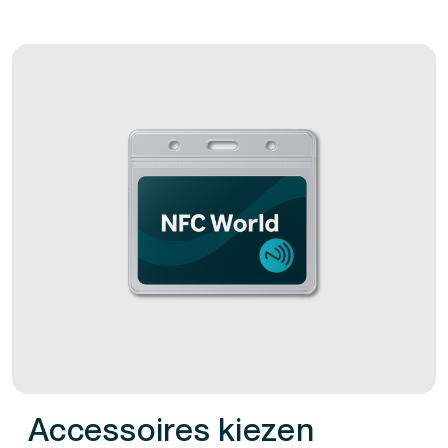
Accessoires kiezen