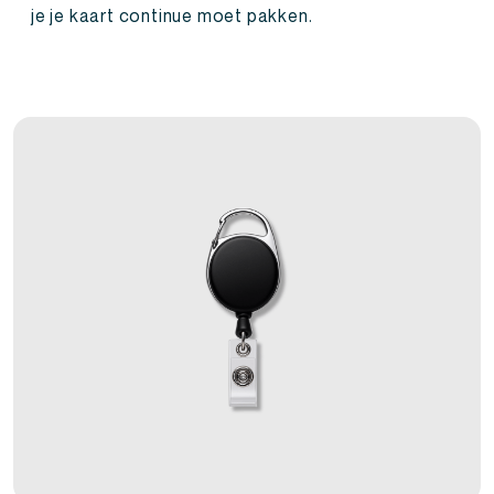
je je kaart continue moet pakken.