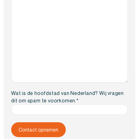
Wat is de hoofdstad van Nederland? Wij vragen
dit om spam te voorkomen.
*