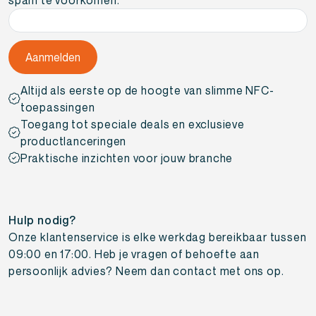
Altijd als eerste op de hoogte van slimme NFC-
toepassingen
Toegang tot speciale deals en exclusieve
productlanceringen
Praktische inzichten voor jouw branche
Hulp nodig?
Onze klantenservice is elke werkdag bereikbaar tussen
09:00 en 17:00. Heb je vragen of behoefte aan
persoonlijk advies? Neem dan contact met ons op.