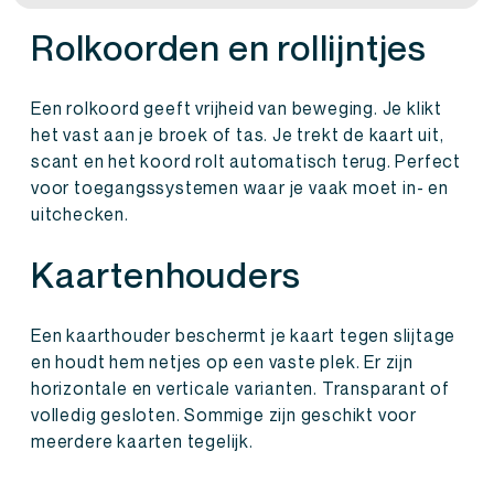
Rolkoorden en rollijntjes
Een rolkoord geeft vrijheid van beweging. Je klikt
het vast aan je broek of tas. Je trekt de kaart uit,
scant en het koord rolt automatisch terug. Perfect
voor toegangssystemen waar je vaak moet in- en
uitchecken.
Kaartenhouders
Een kaarthouder beschermt je kaart tegen slijtage
en houdt hem netjes op een vaste plek. Er zijn
horizontale en verticale varianten. Transparant of
volledig gesloten. Sommige zijn geschikt voor
meerdere kaarten tegelijk.