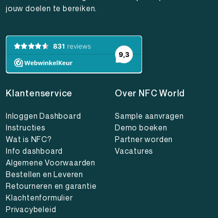
jouw doelen te bereiken.
Klantenservice
Over NFC World
Inloggen Dashboard
Sample aanvragen
Instructies
Demo boeken
Wat is NFC?
Partner worden
Info dashboard
Vacatures
Algemene Voorwaarden
Bestellen en Leveren
Retourneren en garantie
Klachtenformulier
Privacybeleid