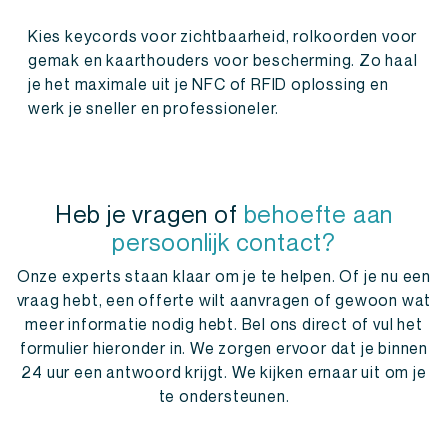
Kies keycords voor zichtbaarheid, rolkoorden voor
gemak en kaarthouders voor bescherming. Zo haal
je het maximale uit je NFC of RFID oplossing en
werk je sneller en professioneler.
Heb je vragen of
behoefte aan
persoonlijk contact?
Onze experts staan klaar om je te helpen. Of je nu een
vraag hebt, een offerte wilt aanvragen of gewoon wat
meer informatie nodig hebt. Bel ons direct of vul het
formulier hieronder in. We zorgen ervoor dat je binnen
24 uur een antwoord krijgt. We kijken ernaar uit om je
te ondersteunen.