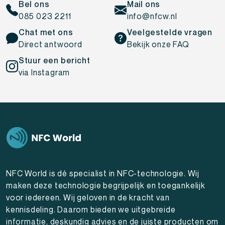
Bel ons
Mail ons
085 023 2211
info@nfcw.nl
Chat met ons
Veelgestelde vragen
Direct antwoord
Bekijk onze FAQ
Stuur een bericht
via Instagram
NFC World is dé specialist in NFC-technologie. Wij
maken deze technologie begrijpelijk en toegankelijk
voor iedereen. Wij geloven in de kracht van
kennisdeling. Daarom bieden we uitgebreide
informatie, deskundig advies en de juiste producten om