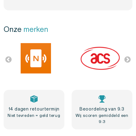
Onze
merken
14 dagen retourtermijn
Beoordeling van 9.3
Niet tevreden = geld terug
Wij scoren gemiddeld een
9.3