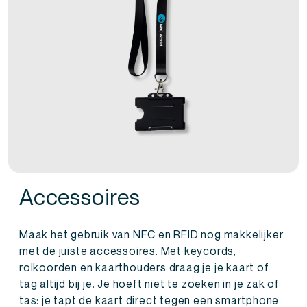
Accessoires
Maak het gebruik van NFC en RFID nog makkelijker
met de juiste accessoires. Met keycords,
rolkoorden en kaarthouders draag je je kaart of
tag altijd bij je. Je hoeft niet te zoeken in je zak of
tas: je tapt de kaart direct tegen een smartphone