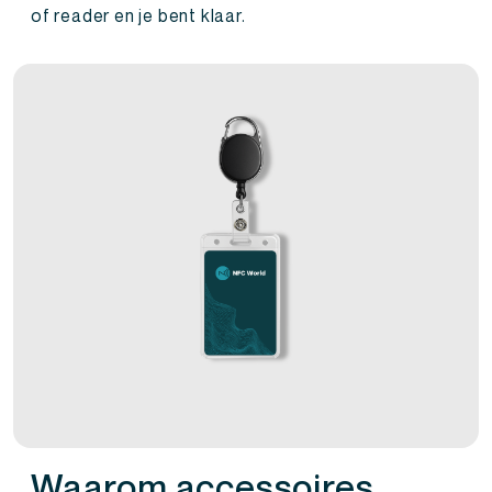
of reader en je bent klaar.
Waarom accessoires