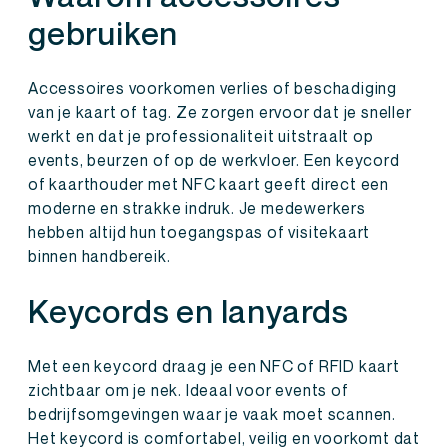
gebruiken
Accessoires voorkomen verlies of beschadiging
van je kaart of tag. Ze zorgen ervoor dat je sneller
werkt en dat je professionaliteit uitstraalt op
events, beurzen of op de werkvloer. Een keycord
of kaarthouder met NFC kaart geeft direct een
moderne en strakke indruk. Je medewerkers
hebben altijd hun toegangspas of visitekaart
binnen handbereik.
Keycords en lanyards
Met een keycord draag je een NFC of RFID kaart
zichtbaar om je nek. Ideaal voor events of
bedrijfsomgevingen waar je vaak moet scannen.
Het keycord is comfortabel, veilig en voorkomt dat