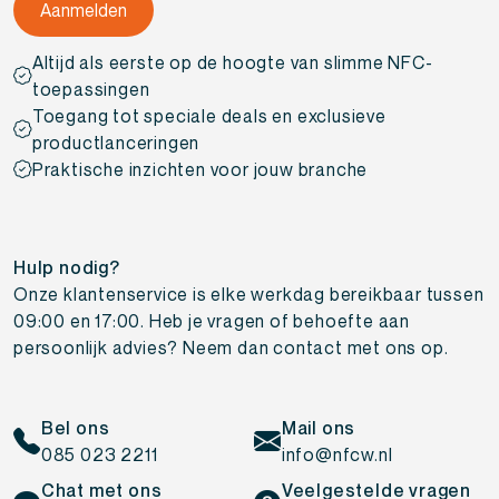
Altijd als eerste op de hoogte van slimme NFC-
toepassingen
Toegang tot speciale deals en exclusieve
productlanceringen
Praktische inzichten voor jouw branche
Hulp nodig?
Onze klantenservice is elke werkdag bereikbaar tussen
09:00 en 17:00. Heb je vragen of behoefte aan
persoonlijk advies? Neem dan contact met ons op.
Bel ons
Mail ons
085 023 2211
info@nfcw.nl
Chat met ons
Veelgestelde vragen