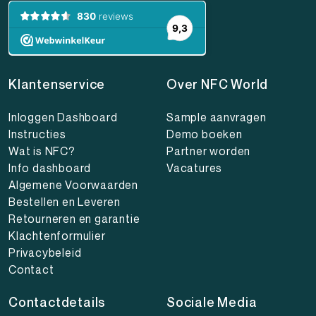
Klantenservice
Over NFC World
Inloggen Dashboard
Sample aanvragen
Instructies
Demo boeken
Wat is NFC?
Partner worden
Info dashboard
Vacatures
Algemene Voorwaarden
Bestellen en Leveren
Retourneren en garantie
Klachtenformulier
Privacybeleid
Contact
Contactdetails
Sociale Media