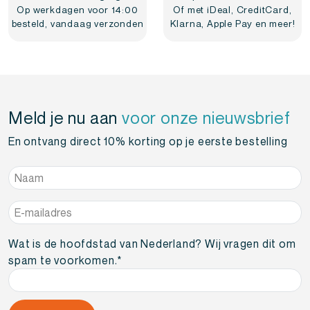
Op werkdagen voor 14:00
Of met iDeal, CreditCard,
besteld, vandaag verzonden
Klarna, Apple Pay en meer!
Meld je nu aan
voor onze nieuwsbrief
En ontvang direct 10% korting op je eerste bestelling
Naam
*
E-
mailadres
*
Wat is de hoofdstad van Nederland? Wij vragen dit om
spam te voorkomen.
*