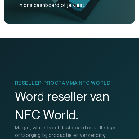
in ons dashboard of je kiest...
RESELLER-PROGRAMMA NFC WORLD
Word reseller van
NFC World.
Marge, white-label dashboard en volledige
ontzorging bij productie en verzending.