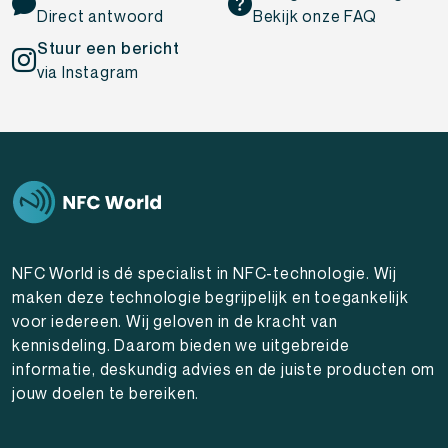
Direct antwoord
Bekijk onze FAQ
Stuur een bericht
via Instagram
NFC World is dé specialist in NFC-technologie. Wij
maken deze technologie begrijpelijk en toegankelijk
voor iedereen. Wij geloven in de kracht van
kennisdeling. Daarom bieden we uitgebreide
informatie, deskundig advies en de juiste producten om
jouw doelen te bereiken.