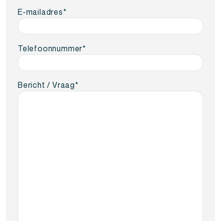
E-mailadres
*
Telefoonnummer
*
Bericht / Vraag
*