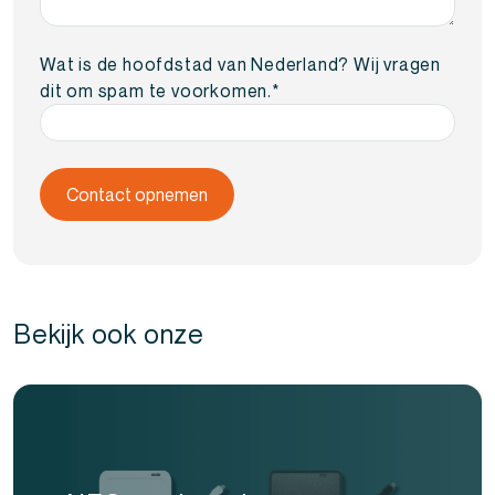
Wat is de hoofdstad van Nederland? Wij vragen
dit om spam te voorkomen.
*
Bekijk ook onze