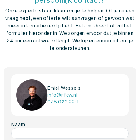
Onze experts staan klaar om je te helpen. Of je nu een
vraag hebt, een offerte wilt aanvragen of gewoon wat
meer informatie nodig hebt. Bel ons direct of vul het
formulier hieronder in. We zorgen ervoor dat je binnen
24 uur een antwoord krijgt. We kijken ernaar uit om je
te ondersteunen.
Emiel Wessels
info@nfcw.nl
085 023 2211
Naam