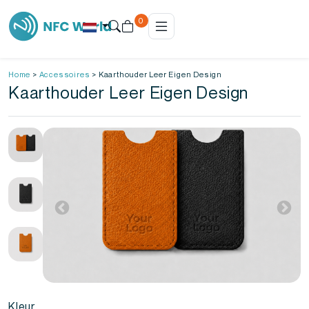
0
Home
>
Accessoires
>
Kaarthouder Leer Eigen Design
Kaarthouder Leer Eigen Design
Kleur