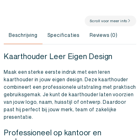
Scroll voor meer info
Beschrijving
Specificaties
Reviews (0)
Kaarthouder Leer Eigen Design
Maak een sterke eerste indruk met een leren
kaarthouder in jouw eigen design. Deze kaarthouder
combineert een professionele uitstraling met praktisch
gebruiksgemak. Je kunt de kaarthouder laten voorzien
van jouw logo, naam, huisstijl of ontwerp. Daardoor
past hij perfect bij jouw merk, team of zakelijke
presentatie.
Professioneel op kantoor en