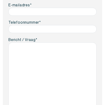
E-mailadres
*
Telefoonnummer
*
Bericht / Vraag
*