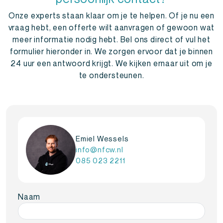
Onze experts staan klaar om je te helpen. Of je nu een
vraag hebt, een offerte wilt aanvragen of gewoon wat
meer informatie nodig hebt. Bel ons direct of vul het
formulier hieronder in. We zorgen ervoor dat je binnen
24 uur een antwoord krijgt. We kijken ernaar uit om je
te ondersteunen.
Emiel Wessels
info@nfcw.nl
085 023 2211
Naam