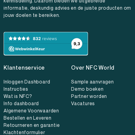
kennisdeling. Daarom bieden we uitgebreide
informatie, deskundig advies en de juiste producten om
jouw doelen te bereiken.
Klantenservice
Over NFC World
Inloggen Dashboard
Sample aanvragen
Instructies
Demo boeken
Wat is NFC?
Partner worden
Info dashboard
Vacatures
Algemene Voorwaarden
Bestellen en Leveren
Retourneren en garantie
Klachtenformulier