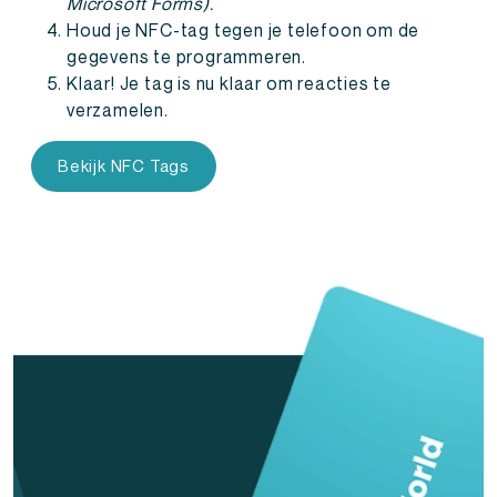
Microsoft Forms).
Houd je NFC-tag tegen je telefoon om de
gegevens te programmeren.
Klaar! Je tag is nu klaar om reacties te
verzamelen.
Bekijk NFC Tags