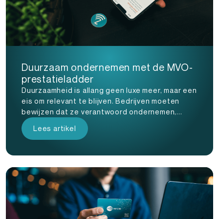
Duurzaam ondernemen met de MVO-
prestatieladder
Duurzaamheid is allang geen luxe meer, maar een
eis om relevant te blijven. Bedrijven moeten
bewijzen dat ze verantwoord ondernemen,...
Lees artikel