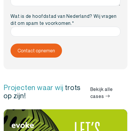
Wat is de hoofdstad van Nederland? Wij vragen
dit om spam te voorkomen.
*
Projecten waar wij
trots
Bekijk alle
op zijn!
cases