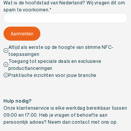
Wat is de hoofdstad van Nederland? Wij vragen dit om
spam te voorkomen.
*
Altijd als eerste op de hoogte van slimme NFC-
toepassingen
Toegang tot speciale deals en exclusieve
productlanceringen
Praktische inzichten voor jouw branche
Hulp nodig?
Onze klantenservice is elke werkdag bereikbaar tussen
09:00 en 17:00. Heb je vragen of behoefte aan
persoonlijk advies? Neem dan contact met ons op.