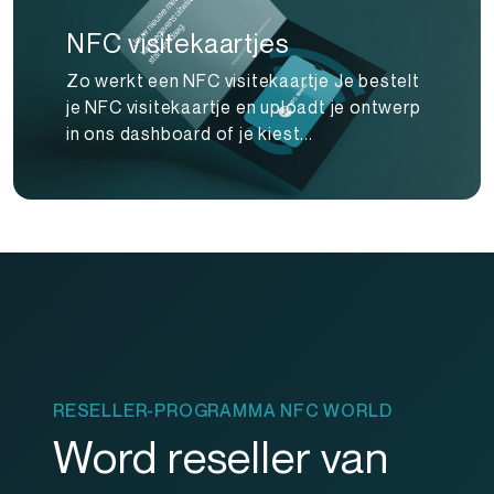
NFC visitekaartjes
Zo werkt een NFC visitekaartje Je bestelt
je NFC visitekaartje en uploadt je ontwerp
in ons dashboard of je kiest...
RESELLER-PROGRAMMA NFC WORLD
Word reseller van