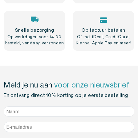
Snelle bezorging
Op factuur betalen
Op werkdagen voor 14:00
Of met iDeal, CreditCard,
besteld, vandaag verzonden
Klarna, Apple Pay en meer!
Meld je nu aan
voor onze nieuwsbrief
En ontvang direct 10% korting op je eerste bestelling
Naam
*
E-
mailadres
*