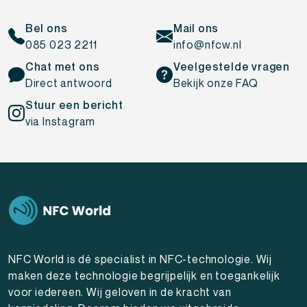
Bel ons
Mail ons
085 023 2211
info@nfcw.nl
Chat met ons
Veelgestelde vragen
Direct antwoord
Bekijk onze FAQ
Stuur een bericht
via Instagram
NFC World is dé specialist in NFC-technologie. Wij
maken deze technologie begrijpelijk en toegankelijk
voor iedereen. Wij geloven in de kracht van