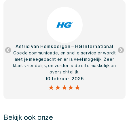
Astrid van Heinsbergen – HG International
Goede communicatie, en snelle service er wordt
met je meegedacht en er is veel mogelijk. Zeer
klant vriendelijk, en verder is de site makkelijk en
overzichtelijk.
10 februari 2025
★★★★★
Bekijk ook onze