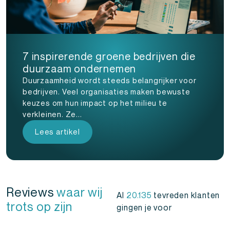
7 inspirerende groene bedrijven die
duurzaam ondernemen
Duurzaamheid wordt steeds belangrijker voor
bedrijven. Veel organisaties maken bewuste
keuzes om hun impact op het milieu te
verkleinen. Ze...
Lees artikel
Reviews
waar wij
Al
20.135
tevreden klanten
trots op zijn
gingen je voor