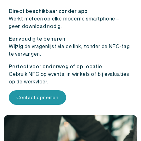
Direct beschikbaar zonder app
Werkt meteen op elke moderne smartphone –
geen download nodig.
Eenvoudig te beheren
Wijzig de vragenlijst via de link, zonder de NFC-tag
te vervangen.
Perfect voor onderweg of op locatie
Gebruik NFC op events, in winkels of bij evaluaties
op de werkvloer.
Contact opnemen