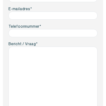
E-mailadres
*
Telefoonnummer
*
Bericht / Vraag
*