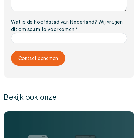
Wat is de hoofdstad van Nederland? Wij vragen
dit om spam te voorkomen.
*
Bekijk ook onze