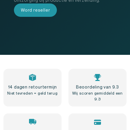
Word reseller
14 dagen retourtermijn
Beoordeling van 9.3
Niet tevreden = geld terug
Wij scoren gemiddeld een
9.3