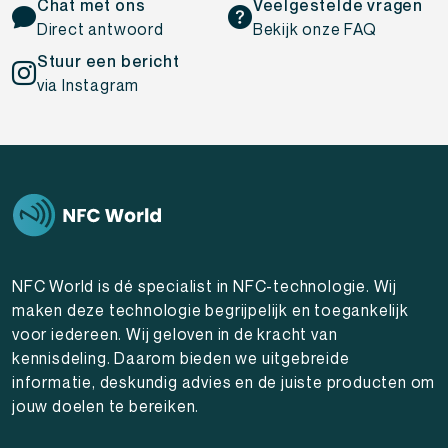
Chat met ons
Veelgestelde vragen
Direct antwoord
Bekijk onze FAQ
Stuur een bericht
via Instagram
NFC World is dé specialist in NFC-technologie. Wij
maken deze technologie begrijpelijk en toegankelijk
voor iedereen. Wij geloven in de kracht van
kennisdeling. Daarom bieden we uitgebreide
informatie, deskundig advies en de juiste producten om
jouw doelen te bereiken.