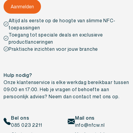
Altijd als eerste op de hoogte van slimme NFC-
toepassingen
Toegang tot speciale deals en exclusieve
productlanceringen
Praktische inzichten voor jouw branche
Hulp nodig?
Onze klantenservice is elke werkdag bereikbaar tussen
09:00 en 17:00. Heb je vragen of behoefte aan
persoonlijk advies? Neem dan contact met ons op.
Bel ons
Mail ons
085 023 2211
info@nfcw.nl