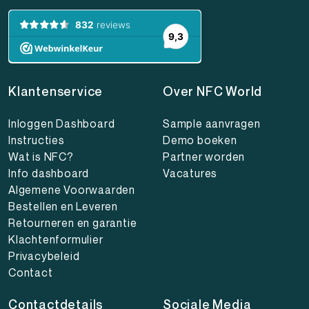
Klantenservice
Over NFC World
Inloggen Dashboard
Sample aanvragen
Instructies
Demo boeken
Wat is NFC?
Partner worden
Info dashboard
Vacatures
Algemene Voorwaarden
Bestellen en Leveren
Retourneren en garantie
Klachtenformulier
Privacybeleid
Contact
Contactdetails
Sociale Media