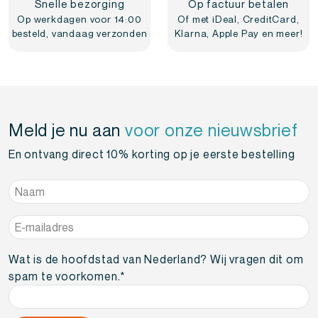
Snelle bezorging
Op factuur betalen
Op werkdagen voor 14:00
Of met iDeal, CreditCard,
besteld, vandaag verzonden
Klarna, Apple Pay en meer!
Meld je nu aan
voor onze nieuwsbrief
En ontvang direct 10% korting op je eerste bestelling
Naam
*
E-
mailadres
*
Wat is de hoofdstad van Nederland? Wij vragen dit om
spam te voorkomen.
*