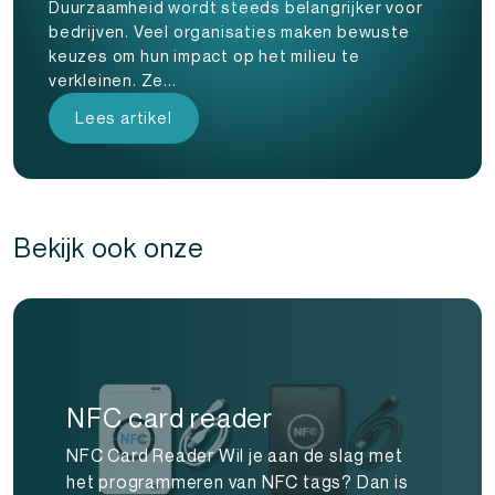
Duurzaamheid wordt steeds belangrijker voor
bedrijven. Veel organisaties maken bewuste
keuzes om hun impact op het milieu te
verkleinen. Ze...
Lees artikel
Bekijk ook onze
NFC card reader
NFC Card Reader Wil je aan de slag met
het programmeren van NFC tags? Dan is