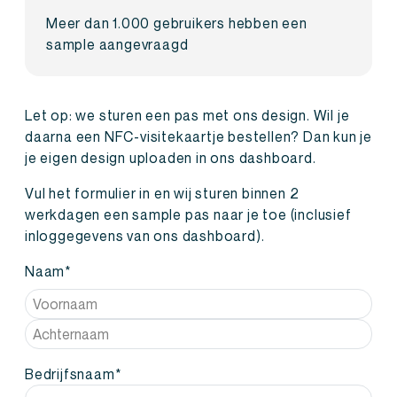
Meer dan 1.000 gebruikers hebben een
sample aangevraagd
Let op: we sturen een pas met ons design. Wil je
daarna een NFC-visitekaartje bestellen? Dan kun je
je eigen design uploaden in ons dashboard.
Vul het formulier in en wij sturen binnen 2
werkdagen een sample pas naar je toe (inclusief
inloggegevens van ons dashboard).
Naam
*
Voornaam
Achternaam
Bedrijfsnaam
*