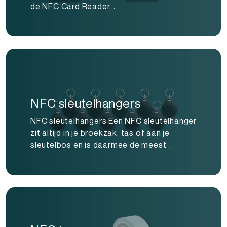
de NFC Card Reader...
NFC sleutelhangers
NFC sleutelhangers Een NFC sleutelhanger
zit altijd in je broekzak, tas of aan je
sleutelbos en is daarmee de meest...