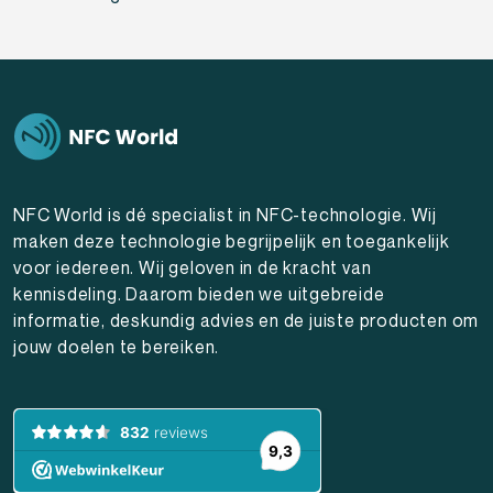
NFC World is dé specialist in NFC-technologie. Wij
maken deze technologie begrijpelijk en toegankelijk
voor iedereen. Wij geloven in de kracht van
kennisdeling. Daarom bieden we uitgebreide
informatie, deskundig advies en de juiste producten om
jouw doelen te bereiken.