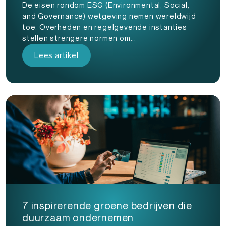
De eisen rondom ESG (Environmental, Social,
and Governance) wetgeving nemen wereldwijd
toe. Overheden en regelgevende instanties
stellen strengere normen om...
Lees artikel
7 inspirerende groene bedrijven die
duurzaam ondernemen