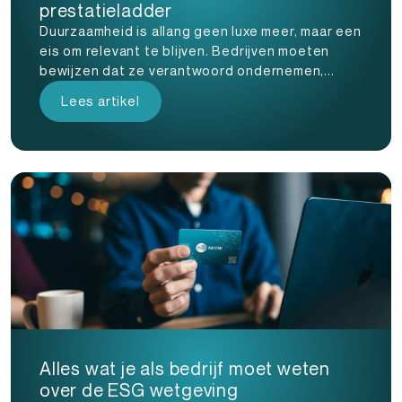
prestatieladder
Duurzaamheid is allang geen luxe meer, maar een
eis om relevant te blijven. Bedrijven moeten
bewijzen dat ze verantwoord ondernemen,...
Lees artikel
Alles wat je als bedrijf moet weten
over de ESG wetgeving