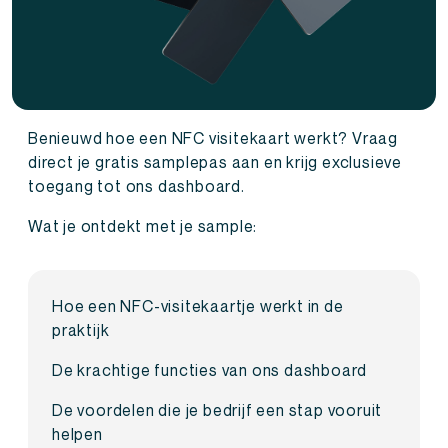
Benieuwd hoe een NFC visitekaart werkt? Vraag
direct je gratis samplepas aan en krijg exclusieve
toegang tot ons dashboard.
Wat je ontdekt met je sample:
Hoe een NFC-visitekaartje werkt in de
praktijk
De krachtige functies van ons dashboard
De voordelen die je bedrijf een stap vooruit
helpen