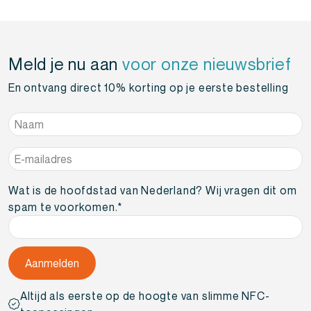
Meld je nu aan
voor onze nieuwsbrief
En ontvang direct 10% korting op je eerste bestelling
Naam
*
E-
mailadres
*
Wat is de hoofdstad van Nederland? Wij vragen dit om
spam te voorkomen.
*
Altijd als eerste op de hoogte van slimme NFC-