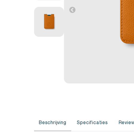
Beschrijving
Specificaties
Review