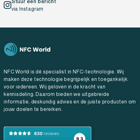
Stuur een bericht
via Instagram
NFC World is dé specialist in NFC-technologie. Wij
maken deze technologie begrijpelijk en toegankelijk
voor iedereen. Wij geloven in de kracht van
kennisdeling. Daarom bieden we uitgebreide
informatie, deskundig advies en de juiste producten om
jouw doelen te bereiken.