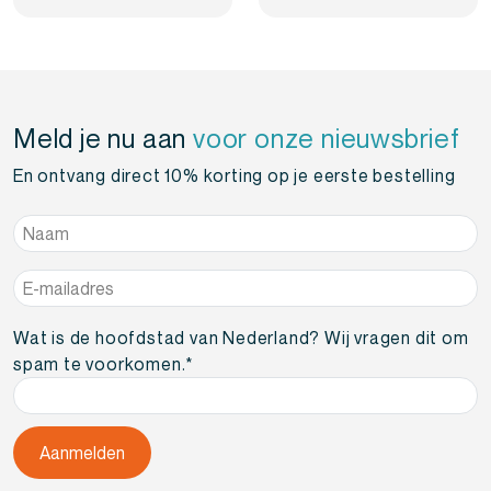
Meld je nu aan
voor onze nieuwsbrief
En ontvang direct 10% korting op je eerste bestelling
Naam
*
E-
mailadres
*
Wat is de hoofdstad van Nederland? Wij vragen dit om
spam te voorkomen.
*