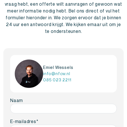
vraag hebt, een offerte wilt aanvragen of gewoon wat
meer informatie nodig hebt. Bel ons direct of vul het
formulier hieronder in. We zorgen ervoor dat je binnen
24 uur een antwoord krijgt. We kijken ernaar uit om je
te ondersteunen.
Emiel Wessels
info@nfcw.nl
085 023 2211
Naam
E-mailadres
*