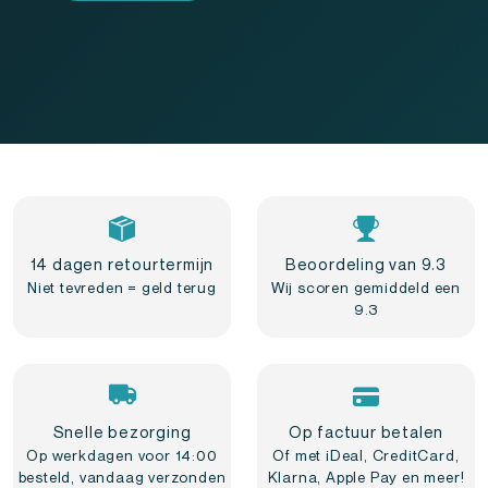
14 dagen retourtermijn
Beoordeling van 9.3
Niet tevreden = geld terug
Wij scoren gemiddeld een
9.3
Snelle bezorging
Op factuur betalen
Op werkdagen voor 14:00
Of met iDeal, CreditCard,
besteld, vandaag verzonden
Klarna, Apple Pay en meer!