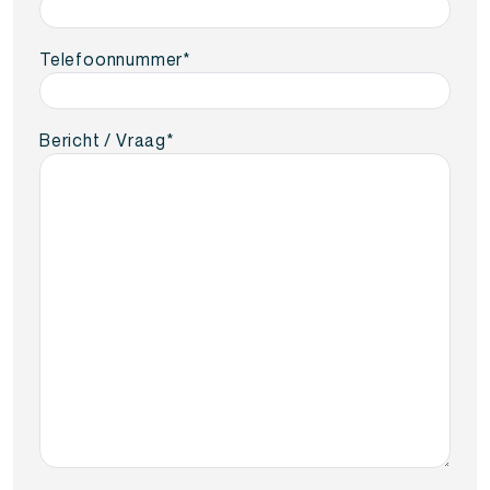
Telefoonnummer
*
Bericht / Vraag
*