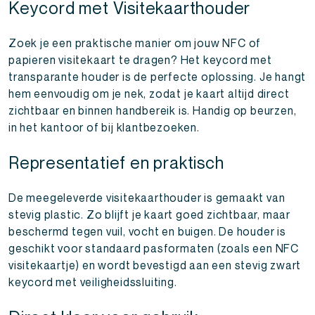
Keycord met Visitekaarthouder
Zoek je een praktische manier om jouw NFC of
papieren visitekaart te dragen? Het keycord met
transparante houder is de perfecte oplossing. Je hangt
hem eenvoudig om je nek, zodat je kaart altijd direct
zichtbaar en binnen handbereik is. Handig op beurzen,
in het kantoor of bij klantbezoeken.
Representatief en praktisch
De meegeleverde visitekaarthouder is gemaakt van
stevig plastic. Zo blijft je kaart goed zichtbaar, maar
beschermd tegen vuil, vocht en buigen. De houder is
geschikt voor standaard pasformaten (zoals een NFC
visitekaartje) en wordt bevestigd aan een stevig zwart
keycord met veiligheidssluiting.