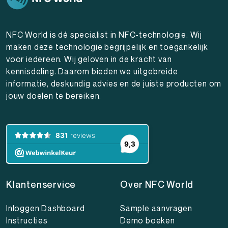
NFC World is dé specialist in NFC-technologie. Wij
maken deze technologie begrijpelijk en toegankelijk
voor iedereen. Wij geloven in de kracht van
kennisdeling. Daarom bieden we uitgebreide
informatie, deskundig advies en de juiste producten om
jouw doelen te bereiken.
Klantenservice
Over NFC World
Inloggen Dashboard
Sample aanvragen
Instructies
Demo boeken