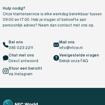
Hulp nodig?
Onze klantenservice is elke werkdag bereikbaar tussen
09:00 en 17:00. Heb je vragen of behoefte aan
persoonlijk advies? Neem dan contact met ons op.
Bel ons
Mail ons
085 023 2211
info@nfcw.nl
Chat met ons
Veelgestelde vragen
Direct antwoord
Bekijk onze FAQ
Stuur een bericht
via Instagram