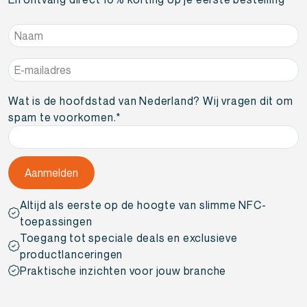
Naam
*
E-
mailadres
*
Wat is de hoofdstad van Nederland? Wij vragen dit om
spam te voorkomen.
*
Altijd als eerste op de hoogte van slimme NFC-
toepassingen
Toegang tot speciale deals en exclusieve
productlanceringen
Praktische inzichten voor jouw branche