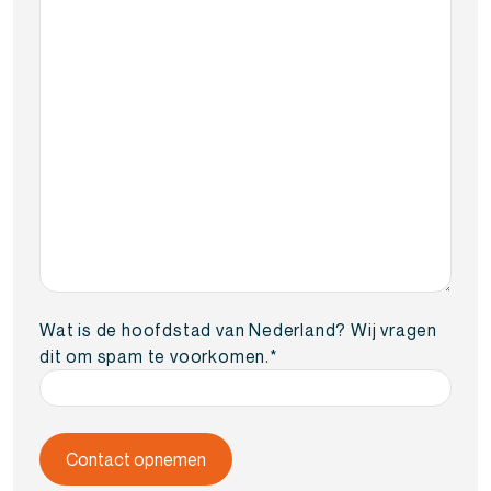
Wat is de hoofdstad van Nederland? Wij vragen
dit om spam te voorkomen.
*