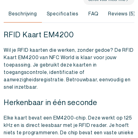
Beschrijving
Specificaties
FAQ
Reviews (5)
RFID Kaart EM4200
Wil je RFID kaarten die werken, zonder gedoe? De RFID
Kaart EM4200 van NFC World is klaar voor jouw
toepassing. Je gebruikt deze kaarten in
toegangscontrole, identificatie of
aanwezigheidsregistratie. Betrouwbaar, eenvoudig en
snel inzetbaar.
Herkenbaar in één seconde
Elke kaart bevat een EM4200-chip. Deze werkt op 125
kHz en is direct leesbaar met je RFID reader. Je hoeft
niets te programmeren. De chip bevat een vaste unieke