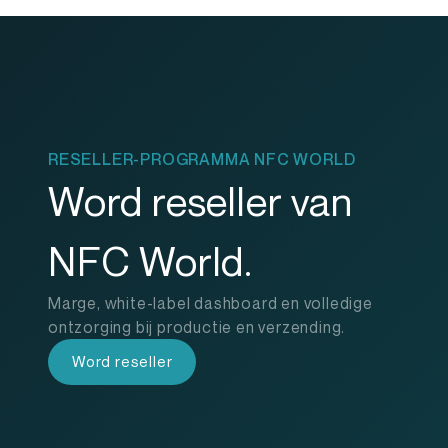
RESELLER-PROGRAMMA NFC WORLD
Word reseller van
NFC World.
Marge, white-label dashboard en volledige
ontzorging bij productie en verzending.
Word reseller