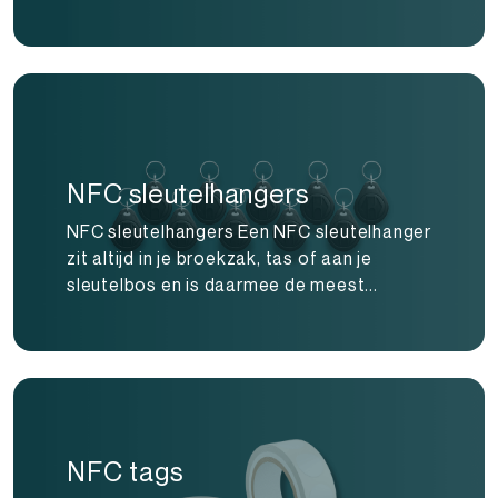
NFC sleutelhangers
NFC sleutelhangers Een NFC sleutelhanger
zit altijd in je broekzak, tas of aan je
sleutelbos en is daarmee de meest...
NFC tags