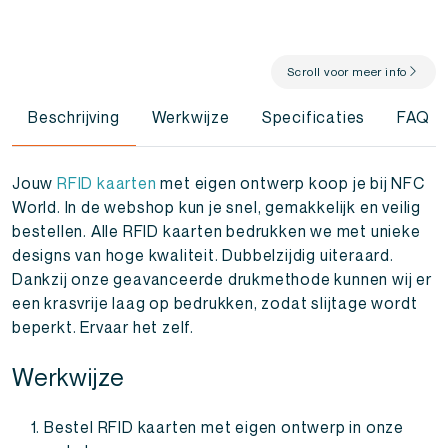
Scroll voor meer info
Beschrijving
Werkwijze
Specificaties
FAQ
Jouw
RFID kaarten
met eigen ontwerp koop je bij NFC
World. In de webshop kun je snel, gemakkelijk en veilig
bestellen. Alle RFID kaarten bedrukken we met unieke
designs van hoge kwaliteit. Dubbelzijdig uiteraard.
Dankzij onze geavanceerde drukmethode kunnen wij er
een krasvrije laag op bedrukken, zodat slijtage wordt
beperkt. Ervaar het zelf.
Werkwijze
Bestel RFID kaarten met eigen ontwerp in onze