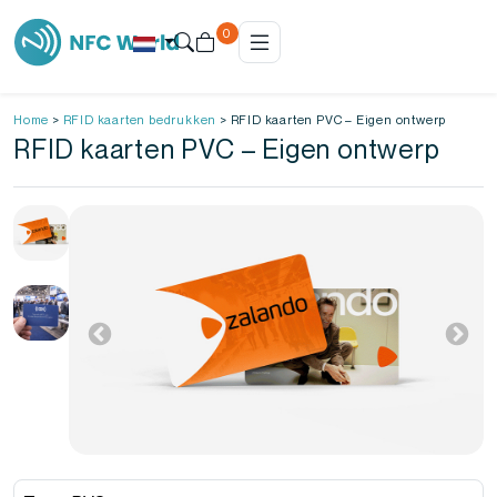
0
Home
>
RFID kaarten bedrukken
>
RFID kaarten PVC – Eigen ontwerp
RFID kaarten PVC – Eigen ontwerp