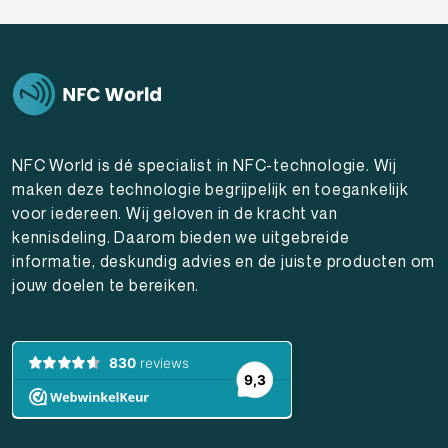
NFC World is dé specialist in NFC-technologie. Wij
maken deze technologie begrijpelijk en toegankelijk
voor iedereen. Wij geloven in de kracht van
kennisdeling. Daarom bieden we uitgebreide
informatie, deskundig advies en de juiste producten om
jouw doelen te bereiken.