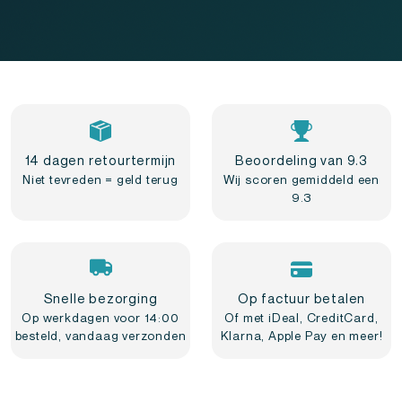
14 dagen retourtermijn
Beoordeling van 9.3
Niet tevreden = geld terug
Wij scoren gemiddeld een
9.3
Snelle bezorging
Op factuur betalen
Op werkdagen voor 14:00
Of met iDeal, CreditCard,
besteld, vandaag verzonden
Klarna, Apple Pay en meer!