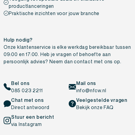
productlanceringen
Praktische inzichten voor jouw branche
Hulp nodig?
Onze klantenservice is elke werkdag bereikbaar tussen
09:00 en 17:00. Heb je vragen of behoefte aan
persoonlijk advies? Neem dan contact met ons op.
Bel ons
Mail ons
085 023 2211
info@nfcw.nl
Chat met ons
Veelgestelde vragen
Direct antwoord
Bekijk onze FAQ
Stuur een bericht
via Instagram