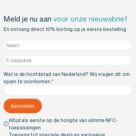
Meld je nu aan
voor onze nieuwsbrief
En ontvang direct 10% korting op je eerste bestelling
Naam
*
E-
mailadres
*
Wat is de hoofdstad van Nederland? Wij vragen dit om
spam te voorkomen.
*
Altijd als eerste op de hoogte van slimme NFC-
toepassingen
Toegang tot speciale deals en exclusieve