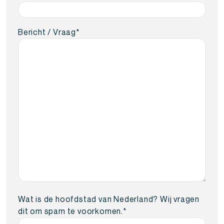
Bericht / Vraag
*
Wat is de hoofdstad van Nederland? Wij vragen
dit om spam te voorkomen.
*