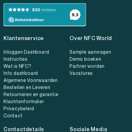
Klantenservice
Over NFC World
Inloggen Dashboard
Sample aanvragen
Instructies
Demo boeken
Wat is NFC?
Partner worden
Info dashboard
Vacatures
Algemene Voorwaarden
Bestellen en Leveren
Retourneren en garantie
Klachtenformulier
Privacybeleid
Contact
Contactdetails
Sociale Media