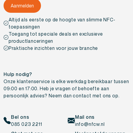
Altijd als eerste op de hoogte van slimme NFC-
toepassingen
Toegang tot speciale deals en exclusieve
productlanceringen
Praktische inzichten voor jouw branche
Hulp nodig?
Onze klantenservice is elke werkdag bereikbaar tussen
09:00 en 17:00. Heb je vragen of behoefte aan
persoonlijk advies? Neem dan contact met ons op.
Bel ons
Mail ons
085 023 2211
info@nfcw.nl