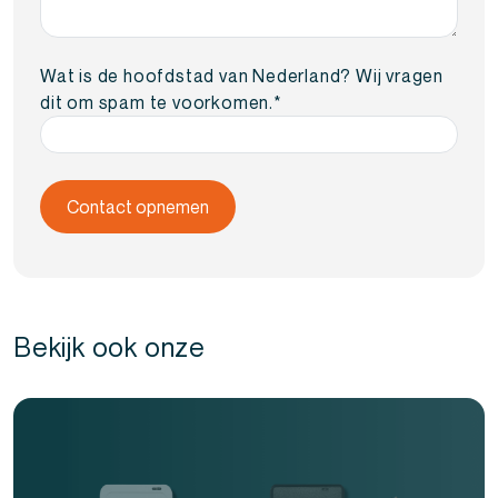
Wat is de hoofdstad van Nederland? Wij vragen
dit om spam te voorkomen.
*
Bekijk ook onze