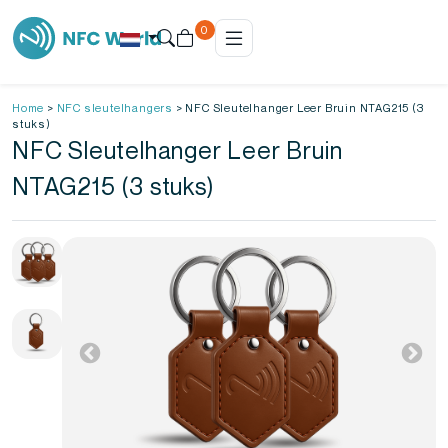
0
Home
>
NFC sleutelhangers
>
NFC Sleutelhanger Leer Bruin NTAG215 (3
stuks)
NFC Sleutelhanger Leer Bruin
NTAG215 (3 stuks)