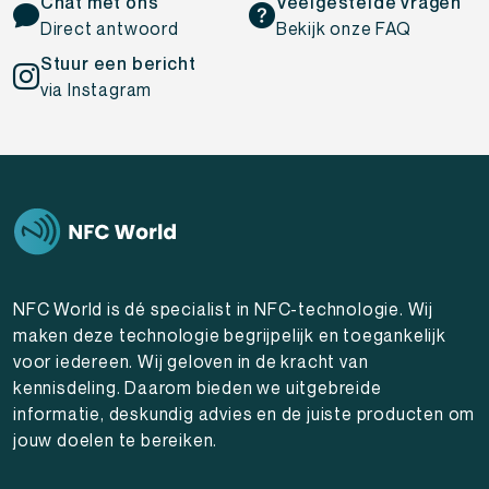
Chat met ons
Veelgestelde vragen
Direct antwoord
Bekijk onze FAQ
Stuur een bericht
via Instagram
NFC World is dé specialist in NFC-technologie. Wij
maken deze technologie begrijpelijk en toegankelijk
voor iedereen. Wij geloven in de kracht van
kennisdeling. Daarom bieden we uitgebreide
informatie, deskundig advies en de juiste producten om
jouw doelen te bereiken.