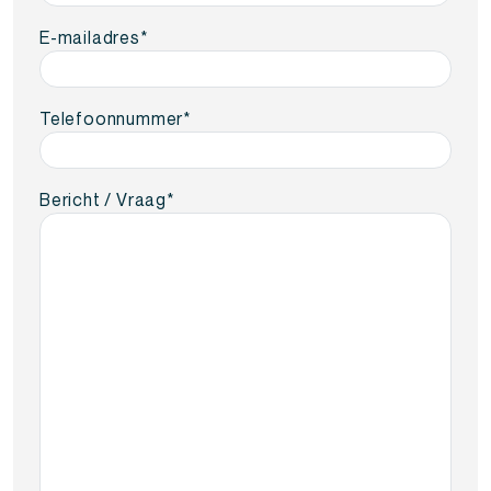
E-mailadres
*
Telefoonnummer
*
Bericht / Vraag
*