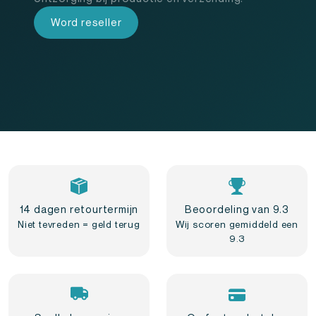
Word reseller
14 dagen retourtermijn
Beoordeling van 9.3
Niet tevreden = geld terug
Wij scoren gemiddeld een
9.3