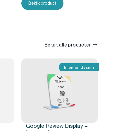
Bekijk product
Bekijk alle producten
In eigen design
Google Review Display –