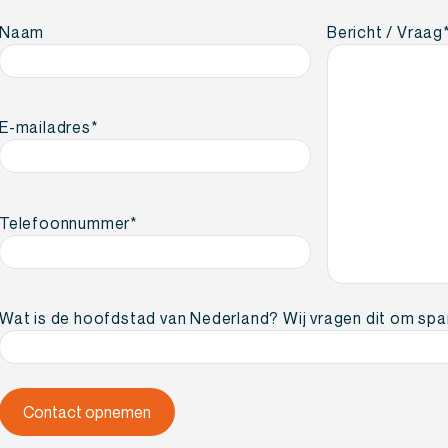
Naam
Bericht / Vraag
E-mailadres
*
Telefoonnummer
*
Wat is de hoofdstad van Nederland? Wij vragen dit om sp