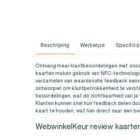
Beschrijving
Werkwijze
Specifica
Ontvang meer klantbeoordelingen met onze
kaarten maken gebruik van NFC-technologi
verzamelen van waardevolle feedback eenvou
ontworpen om klantbetrokkenheid te verster
beoordelingen, wat de zichtbaarheid van je
Klanten kunnen snel hun feedback delen d
kaart te houden, wat hen direct naar een be
WebwinkelKeur review kaarte