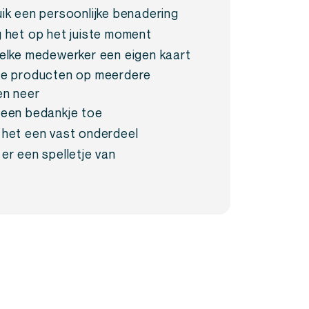
ik een persoonlijke benadering
 het op het juiste moment
elke medewerker een eigen kaart
e producten op meerdere
en neer
een bedankje toe
het een vast onderdeel
er een spelletje van