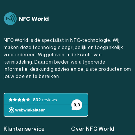
NFC World is dé specialist in NFC-technologie. Wij
maken deze technologie begrijpelijk en toegankelijk
voor iedereen. Wij geloven in de kracht van
kennisdeling. Daarom bieden we uitgebreide
informatie, deskundig advies en de juiste producten om
jouw doelen te bereiken.
Klantenservice
Over NFC World