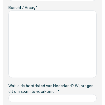
Bericht / Vraag
*
Wat is de hoofdstad van Nederland? Wij vragen
dit om spam te voorkomen.
*