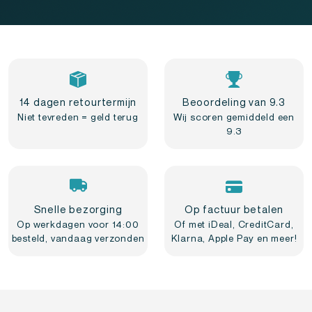
14 dagen retourtermijn
Beoordeling van 9.3
Niet tevreden = geld terug
Wij scoren gemiddeld een
9.3
Snelle bezorging
Op factuur betalen
Op werkdagen voor 14:00
Of met iDeal, CreditCard,
besteld, vandaag verzonden
Klarna, Apple Pay en meer!