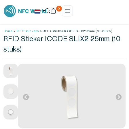
0
Home
>
RFID stickers
>
RFID Sticker ICODE SLIX2 25mm (10 stuks)
RFID Sticker ICODE SLIX2 25mm (10
stuks)