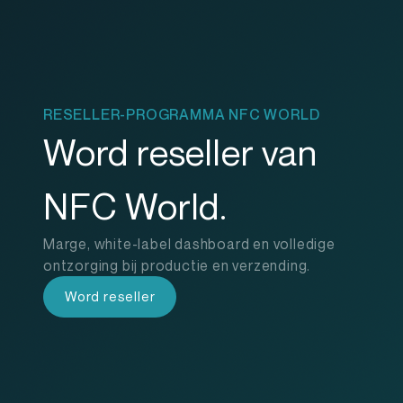
RESELLER-PROGRAMMA NFC WORLD
Word reseller van
NFC World.
Marge, white-label dashboard en volledige
ontzorging bij productie en verzending.
Word reseller