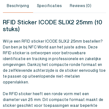
Beschrijving
Specificaties
Reviews (0)
RFID Sticker ICODE SLIX2 25mm (10
stuks)
Wil je een RFID sticker ICODE SLIX2 25mm bestellen?
Dan ben je bij NFC World aan het juiste adres. Deze
RFID sticker is ontworpen voor betrouwbare
identificatie en tracking in professionele en zakelijke
omgevingen. Dankzij het compacte ronde formaat en
de zelfklevende achterzijde is de sticker eenvoudig toe
te passen op uiteenlopende niet-metalen
oppervlakken.
De RFID sticker heeft een ronde vorm met een
diameter van 25 mm. Dit compacte formaat maakt de
sticker geschikt voor toepassingen waar beperkte