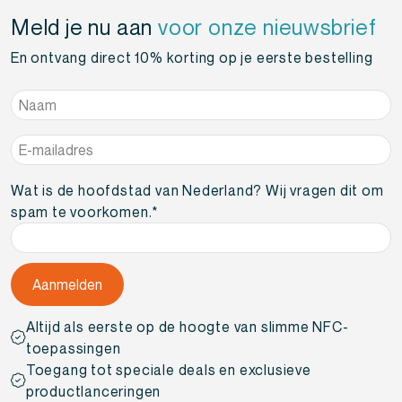
Meld je nu aan
voor onze nieuwsbrief
En ontvang direct 10% korting op je eerste bestelling
Naam
*
E-
mailadres
*
Wat is de hoofdstad van Nederland? Wij vragen dit om
spam te voorkomen.
*
Altijd als eerste op de hoogte van slimme NFC-
toepassingen
Toegang tot speciale deals en exclusieve
productlanceringen