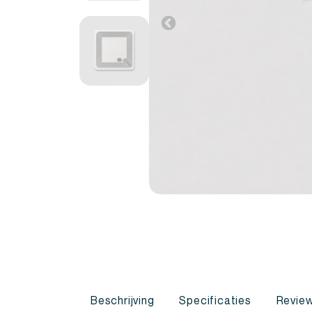
Beschrijving
Specificaties
Review