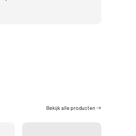
Bekijk alle producten