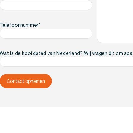
Telefoonnummer
*
Wat is de hoofdstad van Nederland? Wij vragen dit om sp