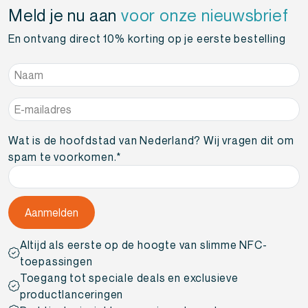
Meld je nu aan
voor onze nieuwsbrief
En ontvang direct 10% korting op je eerste bestelling
Naam
*
E-
mailadres
*
Wat is de hoofdstad van Nederland? Wij vragen dit om
spam te voorkomen.
*
Altijd als eerste op de hoogte van slimme NFC-
toepassingen
Toegang tot speciale deals en exclusieve
productlanceringen