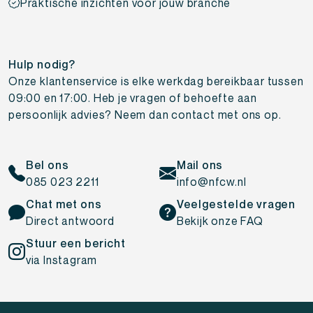
Praktische inzichten voor jouw branche
Hulp nodig?
Onze klantenservice is elke werkdag bereikbaar tussen
09:00 en 17:00. Heb je vragen of behoefte aan
persoonlijk advies? Neem dan contact met ons op.
Bel ons
Mail ons
085 023 2211
info@nfcw.nl
Chat met ons
Veelgestelde vragen
Direct antwoord
Bekijk onze FAQ
Stuur een bericht
via Instagram