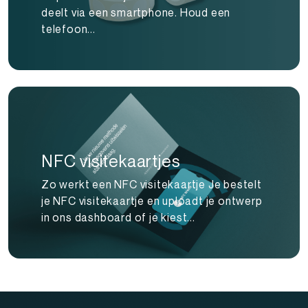
deelt via een smartphone. Houd een
telefoon...
NFC visitekaartjes
Zo werkt een NFC visitekaartje Je bestelt
je NFC visitekaartje en uploadt je ontwerp
in ons dashboard of je kiest...