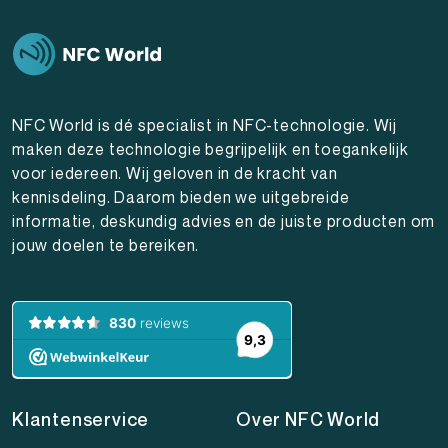
NFC World is dé specialist in NFC-technologie. Wij
maken deze technologie begrijpelijk en toegankelijk
voor iedereen. Wij geloven in de kracht van
kennisdeling. Daarom bieden we uitgebreide
informatie, deskundig advies en de juiste producten om
jouw doelen te bereiken.
Klantenservice
Over NFC World