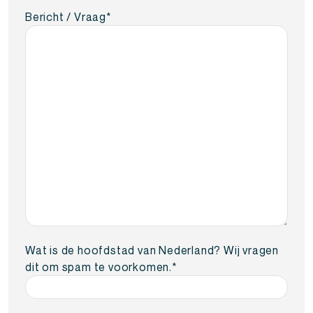
Bericht / Vraag
*
Wat is de hoofdstad van Nederland? Wij vragen
dit om spam te voorkomen.
*