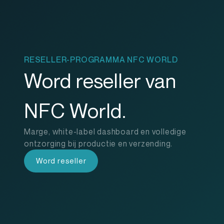
RESELLER-PROGRAMMA NFC WORLD
Word reseller van
NFC World.
Marge, white-label dashboard en volledige
ontzorging bij productie en verzending.
Word reseller