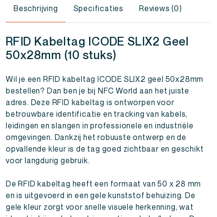
Beschrijving
Specificaties
Reviews (0)
RFID Kabeltag ICODE SLIX2 Geel
50x28mm (10 stuks)
Wil je een RFID kabeltag ICODE SLIX2 geel 50x28mm
bestellen? Dan ben je bij NFC World aan het juiste
adres. Deze RFID kabeltag is ontworpen voor
betrouwbare identificatie en tracking van kabels,
leidingen en slangen in professionele en industriële
omgevingen. Dankzij het robuuste ontwerp en de
opvallende kleur is de tag goed zichtbaar en geschikt
voor langdurig gebruik.
De RFID kabeltag heeft een formaat van 50 x 28 mm
en is uitgevoerd in een gele kunststof behuizing. De
gele kleur zorgt voor snelle visuele herkenning, wat