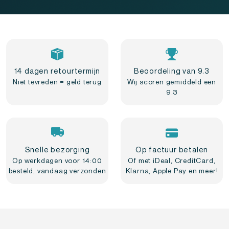
14 dagen retourtermijn
Beoordeling van 9.3
Niet tevreden = geld terug
Wij scoren gemiddeld een
9.3
Snelle bezorging
Op factuur betalen
Op werkdagen voor 14:00
Of met iDeal, CreditCard,
besteld, vandaag verzonden
Klarna, Apple Pay en meer!