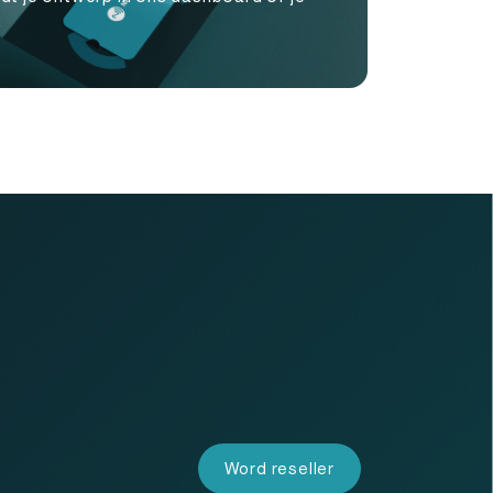
Word reseller