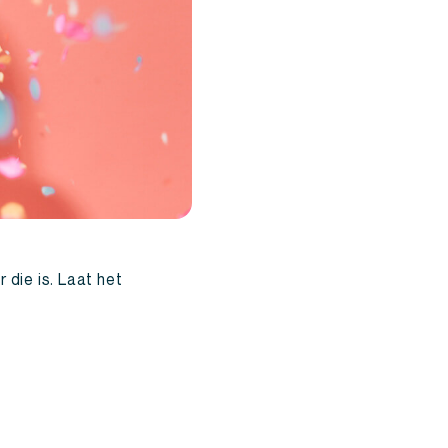
 die is. Laat het