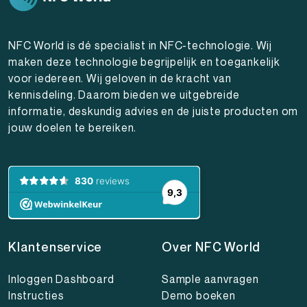
NFC World is dé specialist in NFC-technologie. Wij
maken deze technologie begrijpelijk en toegankelijk
voor iedereen. Wij geloven in de kracht van
kennisdeling. Daarom bieden we uitgebreide
informatie, deskundig advies en de juiste producten om
jouw doelen te bereiken.
Klantenservice
Over NFC World
Inloggen Dashboard
Sample aanvragen
Instructies
Demo boeken