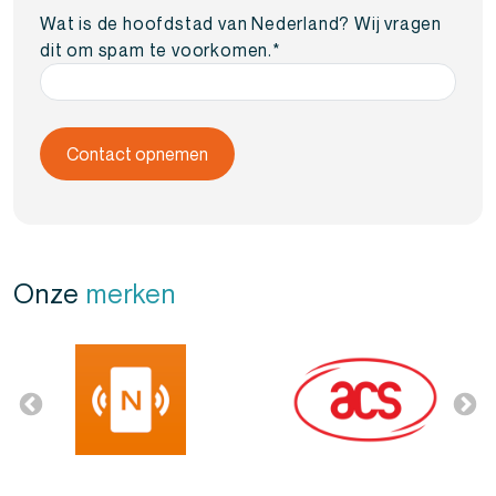
Wat is de hoofdstad van Nederland? Wij vragen
dit om spam te voorkomen.
*
Onze
merken