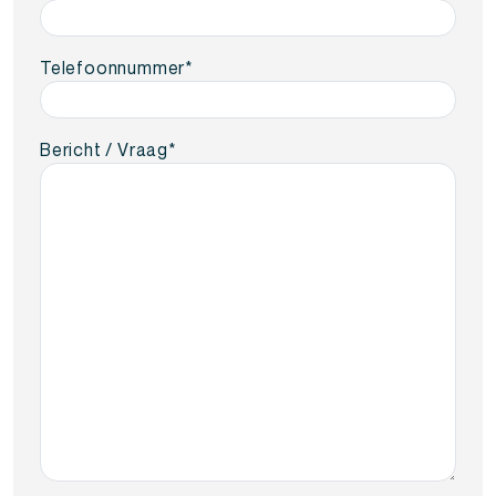
Telefoonnummer
*
Bericht / Vraag
*