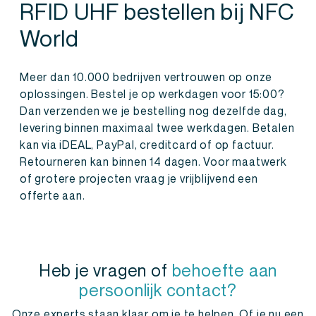
RFID UHF bestellen bij NFC
World
Meer dan 10.000 bedrijven vertrouwen op onze
oplossingen. Bestel je op werkdagen voor 15:00?
Dan verzenden we je bestelling nog dezelfde dag,
levering binnen maximaal twee werkdagen. Betalen
kan via iDEAL, PayPal, creditcard of op factuur.
Retourneren kan binnen 14 dagen. Voor maatwerk
of grotere projecten vraag je vrijblijvend een
offerte aan.
Heb je vragen of
behoefte aan
persoonlijk contact?
Onze experts staan klaar om je te helpen. Of je nu een