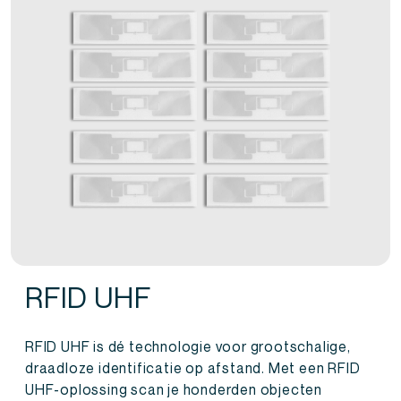
RFID UHF
RFID UHF is dé technologie voor grootschalige,
draadloze identificatie op afstand. Met een RFID
UHF-oplossing scan je honderden objecten