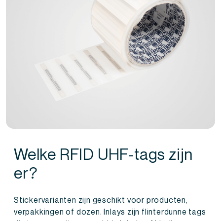
Welke RFID UHF-tags zijn
er?
Stickervarianten zijn geschikt voor producten,
verpakkingen of dozen. Inlays zijn flinterdunne tags