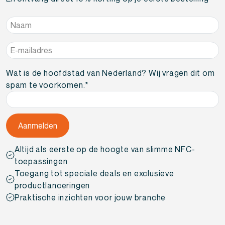
Naam
*
E-
mailadres
*
Wat is de hoofdstad van Nederland? Wij vragen dit om
spam te voorkomen.
*
Altijd als eerste op de hoogte van slimme NFC-
toepassingen
Toegang tot speciale deals en exclusieve
productlanceringen
Praktische inzichten voor jouw branche