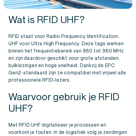
Wat is RFID UHF?
RFID staat voor Radio Frequency Identification,
UHF voor Ultra High Frequency. Deze tags werken
binnen het frequentiebereik van 860 tot 960 MHz
en zijn daardoor geschikt voor grote afstanden,
bulklezingen en hoge snelheid. Dankzij de EPC
Gen2-standaard zijn ze compatibel met vrijwel alle
professionele RFID-lezers.
Waarvoor gebruik je RFID
UHF?
Met RFID UHF digitaliseer je processen en
voorkom je fouten. In de logistiek volg je zendingen