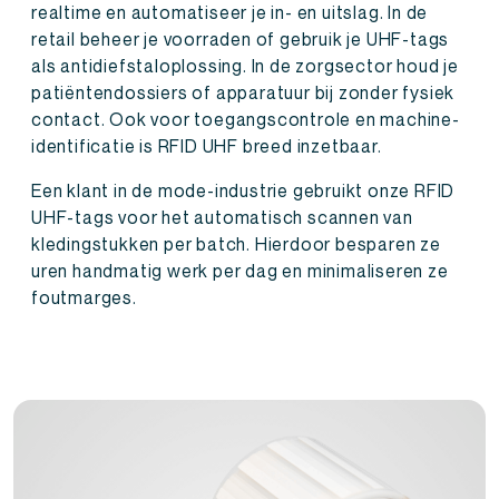
realtime en automatiseer je in- en uitslag. In de
retail beheer je voorraden of gebruik je UHF-tags
als antidiefstaloplossing. In de zorgsector houd je
patiëntendossiers of apparatuur bij zonder fysiek
contact. Ook voor toegangscontrole en machine-
identificatie is RFID UHF breed inzetbaar.
Een klant in de mode-industrie gebruikt onze RFID
UHF-tags voor het automatisch scannen van
kledingstukken per batch. Hierdoor besparen ze
uren handmatig werk per dag en minimaliseren ze
foutmarges.