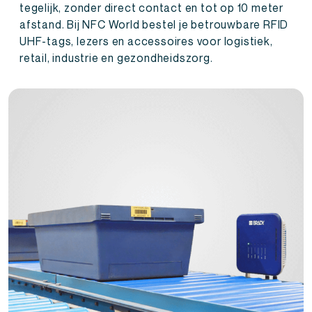
tegelijk, zonder direct contact en tot op 10 meter
afstand. Bij NFC World bestel je betrouwbare RFID
UHF-tags, lezers en accessoires voor logistiek,
retail, industrie en gezondheidszorg.