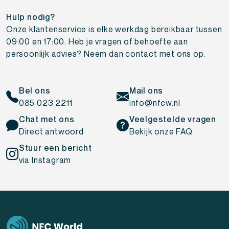
Hulp nodig?
Onze klantenservice is elke werkdag bereikbaar tussen
09:00 en 17:00. Heb je vragen of behoefte aan
persoonlijk advies? Neem dan contact met ons op.
Bel ons
Mail ons
085 023 2211
info@nfcw.nl
Chat met ons
Veelgestelde vragen
Direct antwoord
Bekijk onze FAQ
Stuur een bericht
via Instagram