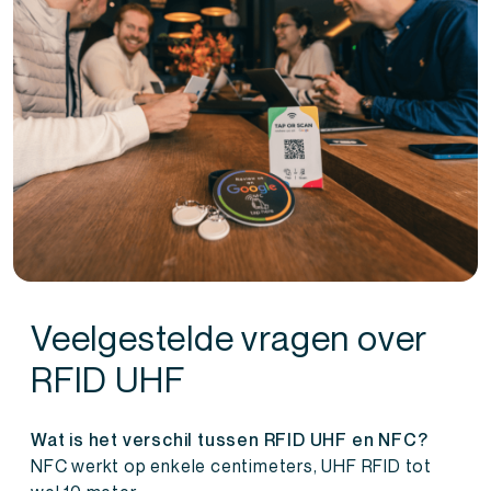
Veelgestelde vragen over
RFID UHF
Wat is het verschil tussen RFID UHF en NFC?
NFC werkt op enkele centimeters, UHF RFID tot