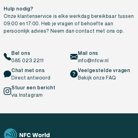
Hulp nodig?
Onze klantenservice is elke werkdag bereikbaar tussen
09:00 en 17:00. Heb je vragen of behoefte aan
persoonlijk advies? Neem dan contact met ons op.
Bel ons
Mail ons
085 023 2211
info@nfcw.nl
Chat met ons
Veelgestelde vragen
Direct antwoord
Bekijk onze FAQ
Stuur een bericht
via Instagram