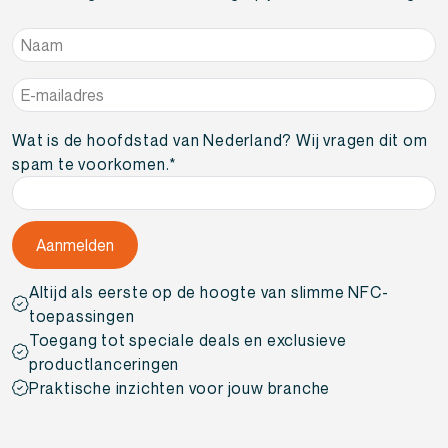
Naam
*
E-
mailadres
*
Wat is de hoofdstad van Nederland? Wij vragen dit om
spam te voorkomen.
*
Altijd als eerste op de hoogte van slimme NFC-
toepassingen
Toegang tot speciale deals en exclusieve
productlanceringen
Praktische inzichten voor jouw branche