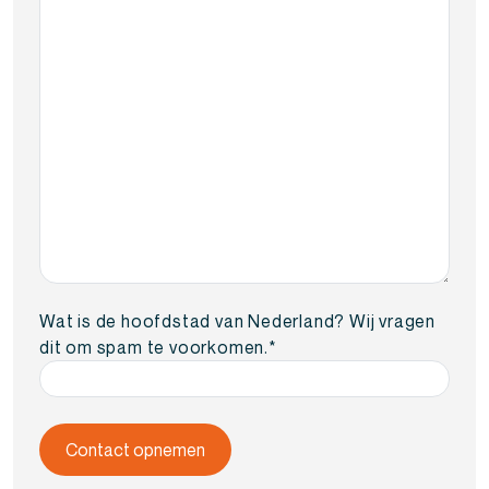
Wat is de hoofdstad van Nederland? Wij vragen
dit om spam te voorkomen.
*