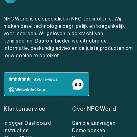
NFC World is dé specialist in NFC-technologie. Wij
maken deze technologie begrijpelijk en toegankelijk
voor iedereen. Wij geloven in de kracht van
kennisdeling. Daarom bieden we uitgebreide
informatie, deskundig advies en de juiste producten om
jouw doelen te bereiken.
Klantenservice
Over NFC World
Inloggen Dashboard
Sample aanvragen
Instructies
Demo boeken