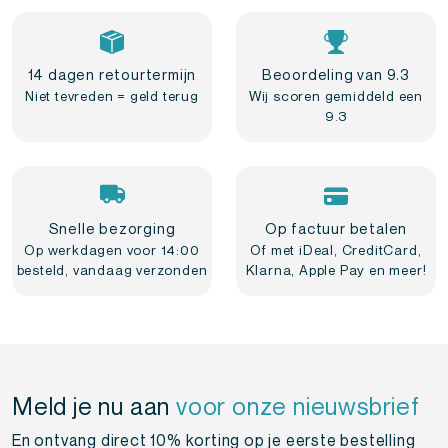
14 dagen retourtermijn
Beoordeling van 9.3
Niet tevreden = geld terug
Wij scoren gemiddeld een
9.3
Snelle bezorging
Op factuur betalen
Op werkdagen voor 14:00
Of met iDeal, CreditCard,
besteld, vandaag verzonden
Klarna, Apple Pay en meer!
Meld je nu aan
voor onze nieuwsbrief
En ontvang direct 10% korting op je eerste bestelling