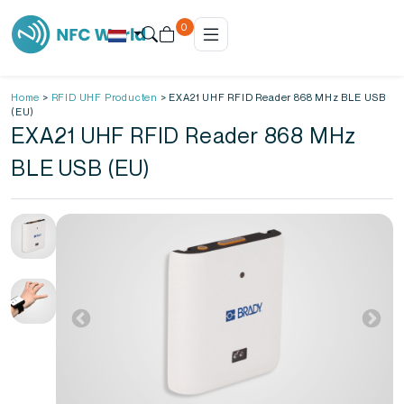
0
Home
>
RFID UHF Producten
>
EXA21 UHF RFID Reader 868 MHz BLE USB
(EU)
EXA21 UHF RFID Reader 868 MHz
BLE USB (EU)