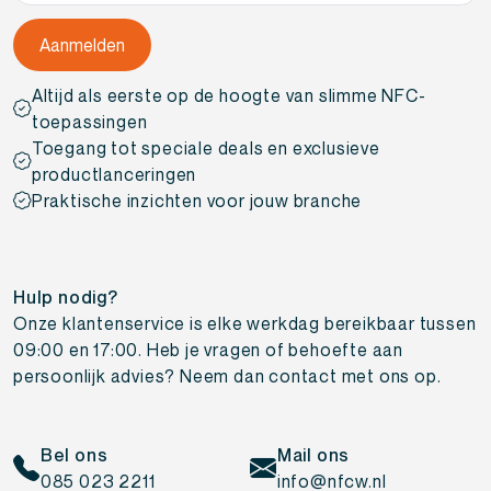
Altijd als eerste op de hoogte van slimme NFC-
toepassingen
Toegang tot speciale deals en exclusieve
productlanceringen
Praktische inzichten voor jouw branche
Hulp nodig?
Onze klantenservice is elke werkdag bereikbaar tussen
09:00 en 17:00. Heb je vragen of behoefte aan
persoonlijk advies? Neem dan contact met ons op.
Bel ons
Mail ons
085 023 2211
info@nfcw.nl