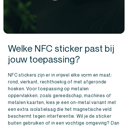
Welke NFC sticker past bij
jouw toepassing?
NFC stickers zijn er in vrijwel elke vorm en maat:
rond, vierkant, rechthoekig of met afgeronde
hoeken. Voor toepassing op metalen
oppervlakken, zoals gereedschap, machines of
metalen kaarten, kies je een on-metal variant met
een extra isolatielaag die het magnetische veld
beschermt tegen interferentie. Wil je de sticker
buiten gebruiken of in een vochtige omgeving? Dan