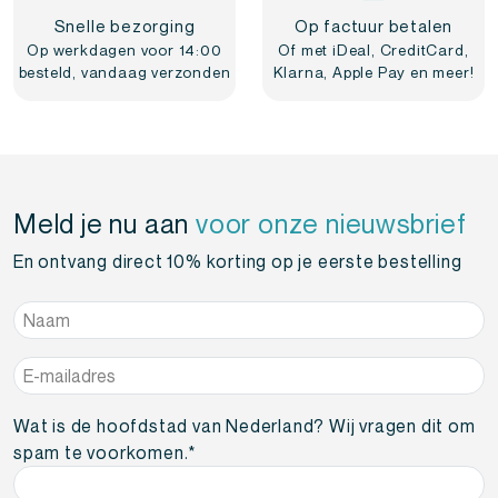
Snelle bezorging
Op factuur betalen
Op werkdagen voor 14:00
Of met iDeal, CreditCard,
besteld, vandaag verzonden
Klarna, Apple Pay en meer!
Meld je nu aan
voor onze nieuwsbrief
En ontvang direct 10% korting op je eerste bestelling
Naam
*
E-
mailadres
*
Wat is de hoofdstad van Nederland? Wij vragen dit om
spam te voorkomen.
*