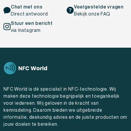
Chat met ons
Veelgestelde vragen
Direct antwoord
Bekijk onze FAQ
Stuur een bericht
via Instagram
NFC World is dé specialist in NFC-technologie. Wij
maken deze technologie begrijpelijk en toegankelijk
voor iedereen. Wij geloven in de kracht van
kennisdeling. Daarom bieden we uitgebreide
informatie, deskundig advies en de juiste producten om
jouw doelen te bereiken.