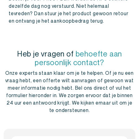
dezelfde dag nog verstuurd. Niet helemaal
tevreden? Dan stuur je het product gewoon retour
en ontvang je het aankoopbedrag terug.
Heb je vragen of
behoefte aan
persoonlijk contact?
Onze experts staan klaar om je te helpen. Of je nu een
vraag hebt, een offerte wilt aanvragen of gewoon wat
meer informatie nodig hebt. Bel ons direct of vul het
formulier hieronder in. We zorgen ervoor dat je binnen
24 uur een antwoord krijgt. We kijken ernaar uit om je
te ondersteunen.