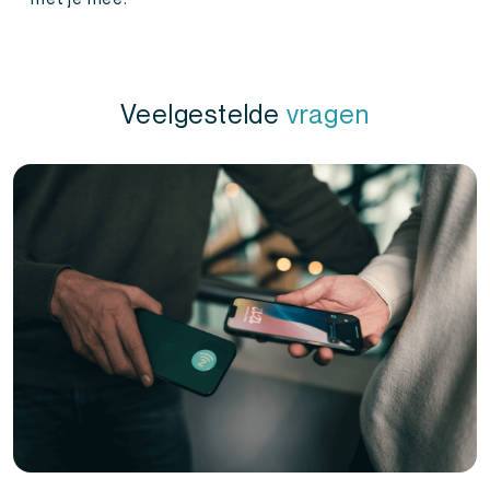
Veelgestelde
vragen