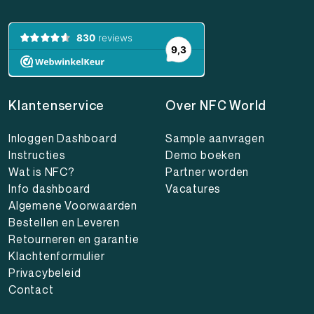
Klantenservice
Over NFC World
Inloggen Dashboard
Sample aanvragen
Instructies
Demo boeken
Wat is NFC?
Partner worden
Info dashboard
Vacatures
Algemene Voorwaarden
Bestellen en Leveren
Retourneren en garantie
Klachtenformulier
Privacybeleid
Contact