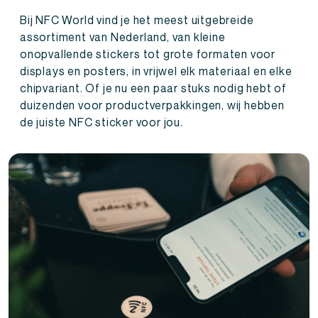
Bij NFC World vind je het meest uitgebreide
assortiment van Nederland, van kleine
onopvallende stickers tot grote formaten voor
displays en posters, in vrijwel elk materiaal en elke
chipvariant. Of je nu een paar stuks nodig hebt of
duizenden voor productverpakkingen, wij hebben
de juiste NFC sticker voor jou.