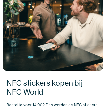
NFC stickers kopen bij
NFC World
Bestel je voor 14:00? Dan worden de NFC stickers