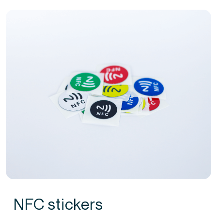
NFC stickers