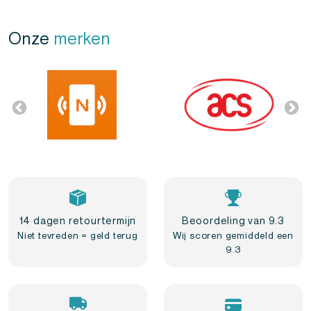
Onze
merken
14 dagen retourtermijn
Beoordeling van 9.3
Niet tevreden = geld terug
Wij scoren gemiddeld een
9.3