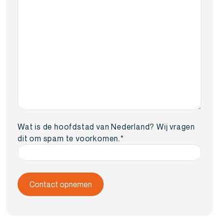
Wat is de hoofdstad van Nederland? Wij vragen
dit om spam te voorkomen.
*