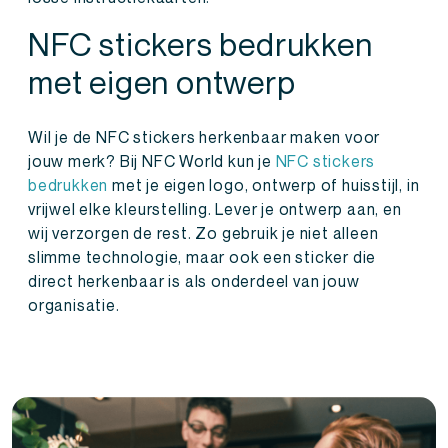
NFC stickers bedrukken
met eigen ontwerp
Wil je de NFC stickers herkenbaar maken voor
jouw merk? Bij NFC World kun je
NFC stickers
bedrukken
met je eigen logo, ontwerp of huisstijl, in
vrijwel elke kleurstelling. Lever je ontwerp aan, en
wij verzorgen de rest. Zo gebruik je niet alleen
slimme technologie, maar ook een sticker die
direct herkenbaar is als onderdeel van jouw
organisatie.