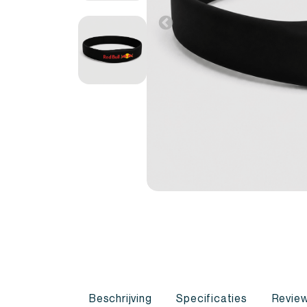
Beschrijving
Specificaties
Review