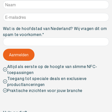
Naam
*
E-
mailadres
*
Wat is de hoofdstad van Nederland? Wij vragen dit om
spam te voorkomen.
*
Altijd als eerste op de hoogte van slimme NFC-
toepassingen
Toegang tot speciale deals en exclusieve
productlanceringen
Praktische inzichten voor jouw branche