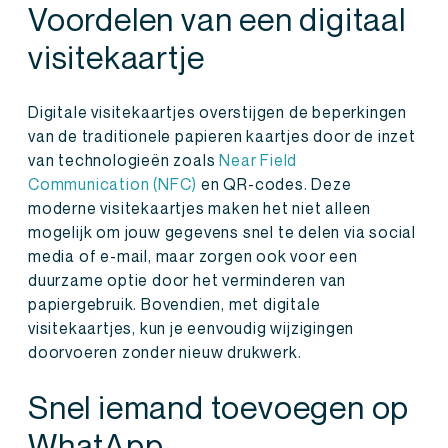
Voordelen van een digitaal
visitekaartje
Digitale visitekaartjes overstijgen de beperkingen
van de traditionele papieren kaartjes door de inzet
van technologieën zoals
Near Field
Communication (NFC)
en QR-codes. Deze
moderne visitekaartjes maken het niet alleen
mogelijk om jouw gegevens snel te delen via social
media of e-mail, maar zorgen ook voor een
duurzame optie door het verminderen van
papiergebruik. Bovendien, met digitale
visitekaartjes, kun je eenvoudig wijzigingen
doorvoeren zonder nieuw drukwerk.
Snel iemand toevoegen op
WhatApp