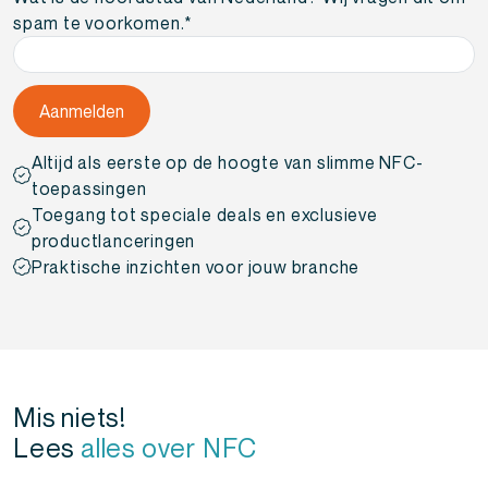
spam te voorkomen.
*
Altijd als eerste op de hoogte van slimme NFC-
toepassingen
Toegang tot speciale deals en exclusieve
productlanceringen
Praktische inzichten voor jouw branche
Mis niets!
Lees
alles over NFC