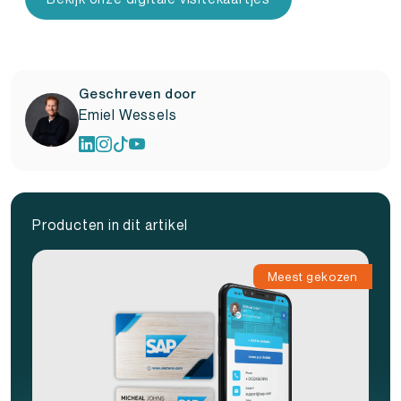
Geschreven door
Emiel Wessels
Producten in dit artikel
Meest gekozen