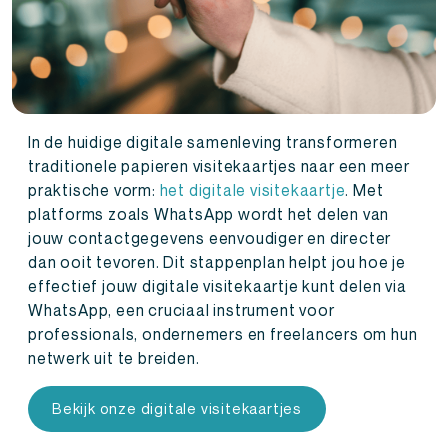
In de huidige digitale samenleving transformeren
traditionele papieren visitekaartjes naar een meer
praktische vorm:
het digitale visitekaartje
. Met
platforms zoals WhatsApp wordt het delen van
jouw contactgegevens eenvoudiger en directer
dan ooit tevoren. Dit stappenplan helpt jou hoe je
effectief jouw digitale visitekaartje kunt delen via
WhatsApp, een cruciaal instrument voor
professionals, ondernemers en freelancers om hun
netwerk uit te breiden.
Bekijk onze digitale visitekaartjes