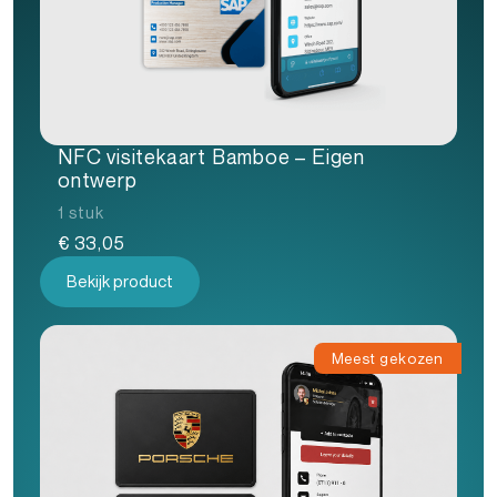
NFC visitekaart Bamboe – Eigen
ontwerp
1 stuk
€
33,05
Bekijk product
Meest gekozen