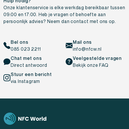
Hulp nodig?
Onze klantenservice is elke werkdag bereikbaar tussen
09:00 en 17:00. Heb je vragen of behoefte aan
persoonlijk advies? Neem dan contact met ons op.
Bel ons
Mail ons
085 023 2211
info@nfcw.nl
Chat met ons
Veelgestelde vragen
Direct antwoord
Bekijk onze FAQ
Stuur een bericht
via Instagram