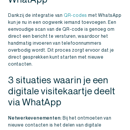
Dankzij de integratie van
QR-codes
met WhatsApp
kun je nu in een oogwenk iemand toevoegen. Een
eenvoudige scan van de QR-code is genoeg om
direct een bericht te versturen, waardoor het
handmatig invoeren van telefoonnummers
overbodig wordt. Dit proces zorgt ervoor dat je
direct gesprekken kunt starten met nieuwe
contacten.
3 situaties waarin je een
digitale visitekaartje deelt
via WhatApp
Netwerkevenementen:
Bij het ontmoeten van
nieuwe contacten is het delen van digitale