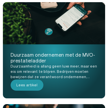
Duurzaam ondernemen met de MVO-
prestatieladder
Duurzaamheid is allang geen luxe meer, maar een
eis om relevant te blijven. Bedrijven moeten
bewijzen dat ze verantwoord ondernemen,...
Lees artikel