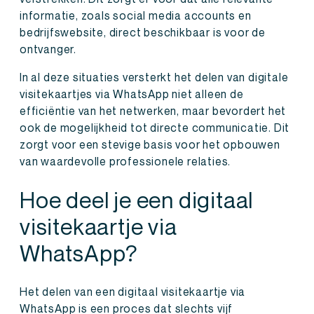
informatie, zoals social media accounts en
bedrijfswebsite, direct beschikbaar is voor de
ontvanger.
In al deze situaties versterkt het delen van digitale
visitekaartjes via WhatsApp niet alleen de
efficiëntie van het netwerken, maar bevordert het
ook de mogelijkheid tot directe communicatie. Dit
zorgt voor een stevige basis voor het opbouwen
van waardevolle professionele relaties.
Hoe deel je een digitaal
visitekaartje via
WhatsApp?
Het delen van een digitaal visitekaartje via
WhatsApp is een proces dat slechts vijf