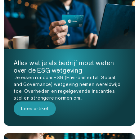
Alles wat je als bedrijf moet weten
over de ESG wetgeving
De eisen rondom ESG (Environmental, Social,
and Governance) wetgeving nemen wereldwijd
toe. Overheden en regelgevende instanties
stellen strengere normen om...
Lees artikel