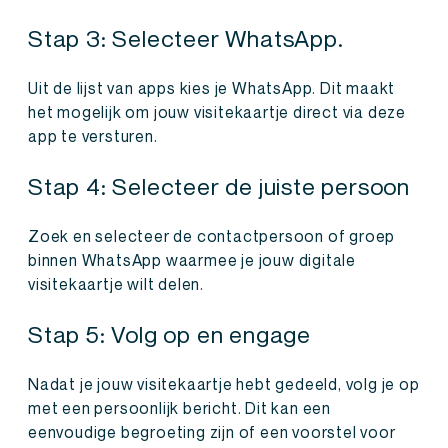
Stap 3: Selecteer WhatsApp.
Uit de lijst van apps kies je WhatsApp. Dit maakt
het mogelijk om jouw visitekaartje direct via deze
app te versturen.
Stap 4: Selecteer de juiste persoon
Zoek en selecteer de contactpersoon of groep
binnen WhatsApp waarmee je jouw digitale
visitekaartje wilt delen.
Stap 5: Volg op en engage
Nadat je jouw visitekaartje hebt gedeeld, volg je op
met een persoonlijk bericht. Dit kan een
eenvoudige begroeting zijn of een voorstel voor