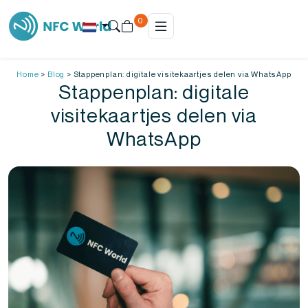
0
Home
>
Blog
>
Stappenplan: digitale visitekaartjes delen via WhatsApp
Stappenplan: digitale
visitekaartjes delen via
WhatsApp