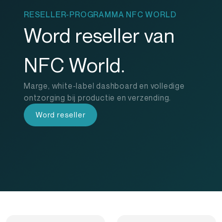
RESELLER-PROGRAMMA NFC WORLD
Word reseller van
NFC World.
Marge, white-label dashboard en volledige
ontzorging bij productie en verzending.
Word reseller