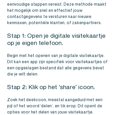
eenvoudige stappen vereist. Deze methode maakt
het mogelijk om snel en effectief jouw
contactgegevens te versturen naar nieuwe
kennissen, potentiële klanten, of zakenpartners.
Stap 1: Open je digitale visitekaartje
op je eigen telefoon.
Begin met het openen van je digitale visitekaartje.
Dit kan een app zijn specifiek voor visitekaartjes of
een opgeslagen bestand dat alle gegevens bevat
die je wilt delen.
Stap 2: Klik op het ‘share’ icoon.
Zoek het deelicoon, meestal aangeduid met een
pijl of het woord ‘delen’, en tik erop. Dit opent de
opties voor het delen van jouw visitekaartje.