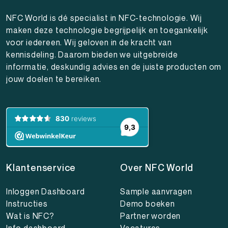
NFC World is dé specialist in NFC-technologie. Wij
maken deze technologie begrijpelijk en toegankelijk
voor iedereen. Wij geloven in de kracht van
kennisdeling. Daarom bieden we uitgebreide
informatie, deskundig advies en de juiste producten om
jouw doelen te bereiken.
Klantenservice
Over NFC World
Inloggen Dashboard
Sample aanvragen
Instructies
Demo boeken
Wat is NFC?
Partner worden
Info dashboard
Vacatures