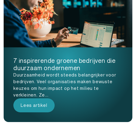
7 inspirerende groene bedrijven die
duurzaam ondernemen
Duurzaamheid wordt steeds belangrijker voor
bedrijven. Veel organisaties maken bewuste
keuzes om hun impact op het milieu te
verkleinen. Ze...
Lees artikel