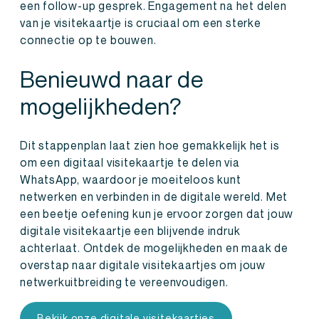
een follow-up gesprek. Engagement na het delen
van je visitekaartje is cruciaal om een sterke
connectie op te bouwen.
Benieuwd naar de
mogelijkheden?
Dit stappenplan laat zien hoe gemakkelijk het is
om een digitaal visitekaartje te delen via
WhatsApp, waardoor je moeiteloos kunt
netwerken en verbinden in de digitale wereld. Met
een beetje oefening kun je ervoor zorgen dat jouw
digitale visitekaartje een blijvende indruk
achterlaat. Ontdek de mogelijkheden en maak de
overstap naar digitale visitekaartjes om jouw
netwerkuitbreiding te vereenvoudigen.
Bekijk onze digitale visitekaartjes