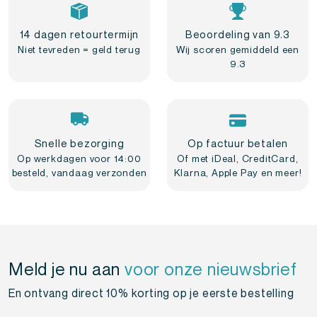
14 dagen retourtermijn
Beoordeling van 9.3
Niet tevreden = geld terug
Wij scoren gemiddeld een
9.3
Snelle bezorging
Op factuur betalen
Op werkdagen voor 14:00
Of met iDeal, CreditCard,
besteld, vandaag verzonden
Klarna, Apple Pay en meer!
Meld je nu aan
voor onze nieuwsbrief
En ontvang direct 10% korting op je eerste bestelling