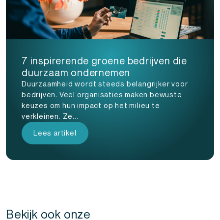
7 inspirerende groene bedrijven die
duurzaam ondernemen
Duurzaamheid wordt steeds belangrijker voor
bedrijven. Veel organisaties maken bewuste
keuzes om hun impact op het milieu te
verkleinen. Ze...
Lees artikel
Bekijk ook onze