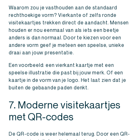
Waarom zou je vasthouden aan de standaard
rechthoekige vorm? Vierkante of zelfs ronde
visitekaartjes trekken direct de aandacht. Mensen
houden er nou eenmaal van als iets een beetje
anders is dan normaal. Door te kiezen voor een
andere vorm geef je meteen een speelse, unieke
draai aan jouw presentatie.
Een voorbeeld: een vierkant kaartje met een
speelse illustratie die past bij jouw merk. Of een
kaartje in de vorm van je logo. Het laat zien dat je
buiten de gebaande paden denkt.
7. Moderne visitekaartjes
met QR-codes
De QR-code is weer helemaal terug. Door een QR-