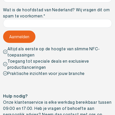
mailadres
*
Wat is de hoofdstad van Nederland? Wij vragen dit om
spam te voorkomen.
*
Altijd als eerste op de hoogte van slimme NFC-
toepassingen
Toegang tot speciale deals en exclusieve
productlanceringen
Praktische inzichten voor jouw branche
Hulp nodig?
Onze klantenservice is elke werkdag bereikbaar tussen
09:00 en 17:00. Heb je vragen of behoefte aan
persoonlijk advies? Neem dan contact met ons op.