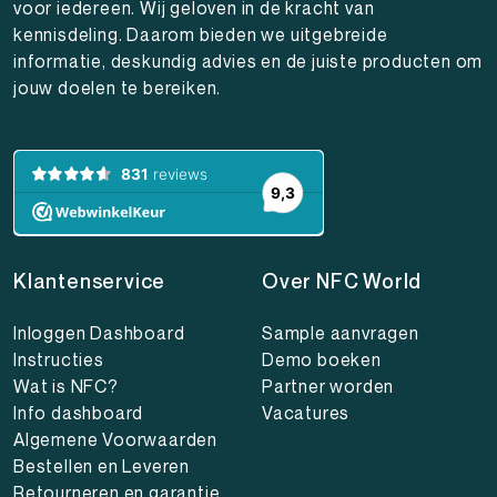
voor iedereen. Wij geloven in de kracht van
kennisdeling. Daarom bieden we uitgebreide
informatie, deskundig advies en de juiste producten om
jouw doelen te bereiken.
Klantenservice
Over NFC World
Inloggen Dashboard
Sample aanvragen
Instructies
Demo boeken
Wat is NFC?
Partner worden
Info dashboard
Vacatures
Algemene Voorwaarden
Bestellen en Leveren
Retourneren en garantie