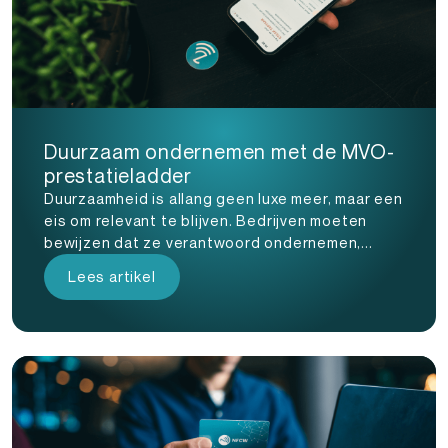
Duurzaam ondernemen met de MVO-
prestatieladder
Duurzaamheid is allang geen luxe meer, maar een
eis om relevant te blijven. Bedrijven moeten
bewijzen dat ze verantwoord ondernemen,...
Lees artikel