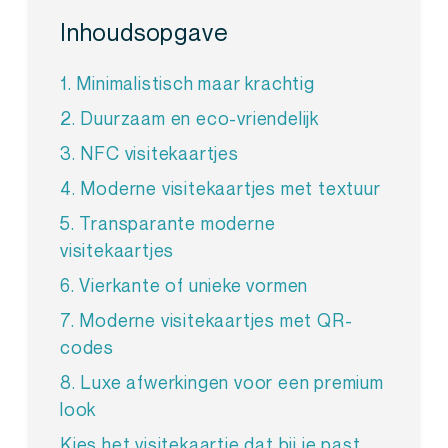
Inhoudsopgave
1. Minimalistisch maar krachtig
2. Duurzaam en eco-vriendelijk
3. NFC visitekaartjes
4. Moderne visitekaartjes met textuur
5. Transparante moderne
visitekaartjes
6. Vierkante of unieke vormen
7. Moderne visitekaartjes met QR-
codes
8. Luxe afwerkingen voor een premium
look
Kies het visitekaartje dat bij je past