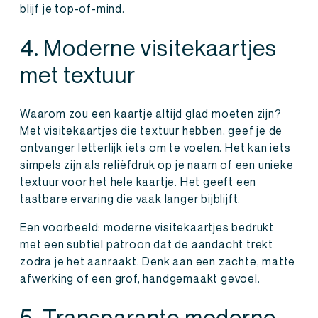
blijf je top-of-mind.
4. Moderne visitekaartjes
met textuur
Waarom zou een kaartje altijd glad moeten zijn?
Met visitekaartjes die textuur hebben, geef je de
ontvanger letterlijk iets om te voelen. Het kan iets
simpels zijn als reliëfdruk op je naam of een unieke
textuur voor het hele kaartje. Het geeft een
tastbare ervaring die vaak langer bijblijft.
Een voorbeeld: moderne visitekaartjes bedrukt
met een subtiel patroon dat de aandacht trekt
zodra je het aanraakt. Denk aan een zachte, matte
afwerking of een grof, handgemaakt gevoel.
5. Transparante moderne