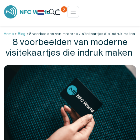
0
Home
>
Blog
>
8 voorbeelden van moderne visitekaartjes die indruk maken
8 voorbeelden van moderne
visitekaartjes die indruk maken