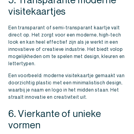
visitekaartjes
Een transparant of semi-transparant kaartje valt
direct op. Het zorgt voor een moderne, high-tech
look en kan heel effectief zijn als je werkt in een
innovatieve of creatieve industrie. Het biedt volop
mogelijkheden om te spelen met design, kleuren en
lettertypen.
Een voorbeeld: moderne visitekaartje gemaakt van
doorzichtig plastic met een minimalistisch design,
waarbij je naam en logo in het midden staan. Het
straalt innovatie en creativiteit uit.
6. Vierkante of unieke
vormen