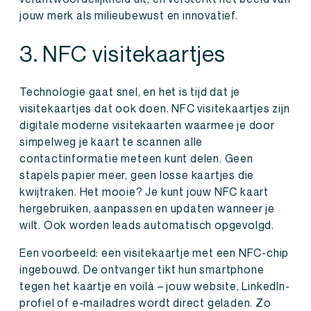
jouw merk als milieubewust en innovatief.
3. NFC visitekaartjes
Technologie gaat snel, en het is tijd dat je
visitekaartjes dat ook doen. NFC visitekaartjes zijn
digitale moderne visitekaarten waarmee je door
simpelweg je kaart te scannen alle
contactinformatie meteen kunt delen. Geen
stapels papier meer, geen losse kaartjes die
kwijtraken. Het mooie? Je kunt jouw NFC kaart
hergebruiken, aanpassen en updaten wanneer je
wilt. Ook worden leads automatisch opgevolgd.
Een voorbeeld: een visitekaartje met een NFC-chip
ingebouwd. De ontvanger tikt hun smartphone
tegen het kaartje en voilà – jouw website, LinkedIn-
profiel of e-mailadres wordt direct geladen. Zo