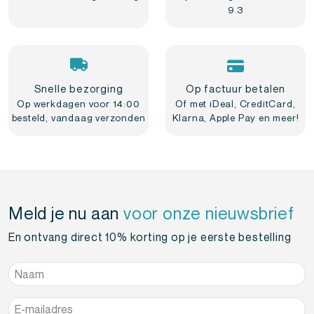
9.3
Snelle bezorging
Op factuur betalen
Op werkdagen voor 14:00
Of met iDeal, CreditCard,
besteld, vandaag verzonden
Klarna, Apple Pay en meer!
Meld je nu aan
voor onze nieuwsbrief
En ontvang direct 10% korting op je eerste bestelling
Naam
*
E-