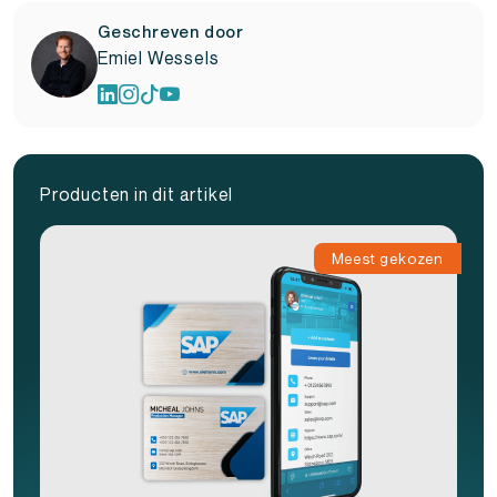
Geschreven door
Emiel Wessels
Producten in dit artikel
Meest gekozen