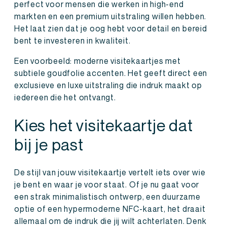
perfect voor mensen die werken in high-end
markten en een premium uitstraling willen hebben.
Het laat zien dat je oog hebt voor detail en bereid
bent te investeren in kwaliteit.
Een voorbeeld: moderne visitekaartjes met
subtiele goudfolie accenten. Het geeft direct een
exclusieve en luxe uitstraling die indruk maakt op
iedereen die het ontvangt.
Kies het visitekaartje dat
bij je past
De stijl van jouw visitekaartje vertelt iets over wie
je bent en waar je voor staat. Of je nu gaat voor
een strak minimalistisch ontwerp, een duurzame
optie of een hypermoderne NFC-kaart, het draait
allemaal om de indruk die jij wilt achterlaten. Denk