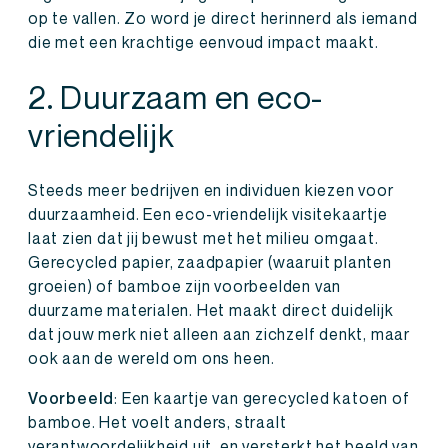
op te vallen. Zo word je direct herinnerd als iemand
die met een krachtige eenvoud impact maakt.
2. Duurzaam en eco-
vriendelijk
Steeds meer bedrijven en individuen kiezen voor
duurzaamheid. Een eco-vriendelijk visitekaartje
laat zien dat jij bewust met het milieu omgaat.
Gerecycled papier, zaadpapier (waaruit planten
groeien) of bamboe zijn voorbeelden van
duurzame materialen. Het maakt direct duidelijk
dat jouw merk niet alleen aan zichzelf denkt, maar
ook aan de wereld om ons heen.
Voorbeeld
: Een kaartje van gerecycled katoen of
bamboe. Het voelt anders, straalt
verantwoordelijkheid uit, en versterkt het beeld van