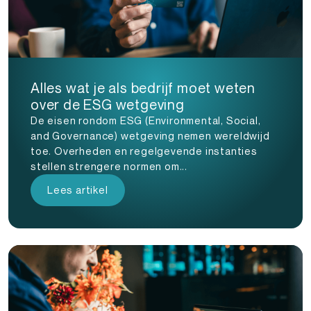
Alles wat je als bedrijf moet weten
over de ESG wetgeving
De eisen rondom ESG (Environmental, Social,
and Governance) wetgeving nemen wereldwijd
toe. Overheden en regelgevende instanties
stellen strengere normen om...
Lees artikel