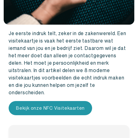
Je eerste indruk telt, zeker in de zakenwereld. Een
visitekaartje is vaak het eerste tastbare wat
iemand van jou en je bedrijf ziet. Daarom wil je dat
het meer doet dan alleen je contactgegevens
delen. Het moet je persoonlijkheid en merk
uitstralen. In dit artikel delen we 8 moderne
visitekaartjes voorbeelden die echt indruk maken
en die jou kunnen helpen om jezelf te
onderscheiden.
Bekijk onze NFC Visitekaarten