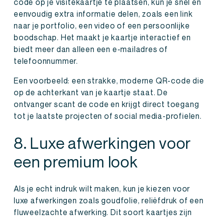
code op je visitekaartje te plaatsen, kun je snel en
eenvoudig extra informatie delen, zoals een link
naar je portfolio, een video of een persoonlijke
boodschap. Het maakt je kaartje interactief en
biedt meer dan alleen een e-mailadres of
telefoonnummer.
Een voorbeeld: een strakke, moderne QR-code die
op de achterkant van je kaartje staat. De
ontvanger scant de code en krijgt direct toegang
tot je laatste projecten of social media-profielen.
8. Luxe afwerkingen voor
een premium look
Als je echt indruk wilt maken, kun je kiezen voor
luxe afwerkingen zoals goudfolie, reliëfdruk of een
fluweelzachte afwerking. Dit soort kaartjes zijn