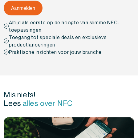
Altijd als eerste op de hoogte van slimme NFC-
toepassingen
Toegang tot speciale deals en exclusieve
productlanceringen
Praktische inzichten voor jouw branche
Mis niets!
Lees
alles over NFC