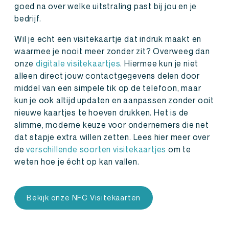
goed na over welke uitstraling past bij jou en je
bedrijf.
Wil je echt een visitekaartje dat indruk maakt en
waarmee je nooit meer zonder zit? Overweeg dan
onze
digitale visitekaartjes
. Hiermee kun je niet
alleen direct jouw contactgegevens delen door
middel van een simpele tik op de telefoon, maar
kun je ook altijd updaten en aanpassen zonder ooit
nieuwe kaartjes te hoeven drukken. Het is de
slimme, moderne keuze voor ondernemers die net
dat stapje extra willen zetten. Lees hier meer over
de
verschillende soorten visitekaartjes
om te
weten hoe je écht op kan vallen.
Bekijk onze NFC Visitekaarten