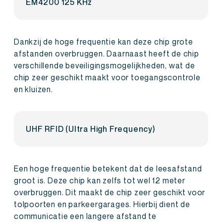
EM4200 125 KHz
Dankzij de hoge frequentie kan deze chip grote
afstanden overbruggen. Daarnaast heeft de chip
verschillende beveiligingsmogelijkheden, wat de
chip zeer geschikt maakt voor toegangscontrole
en kluizen.
UHF RFID (Ultra High Frequency)
Een hoge frequentie betekent dat de leesafstand
groot is. Deze chip kan zelfs tot wel 12 meter
overbruggen. Dit maakt de chip zeer geschikt voor
tolpoorten en parkeergarages. Hierbij dient de
communicatie een langere afstand te