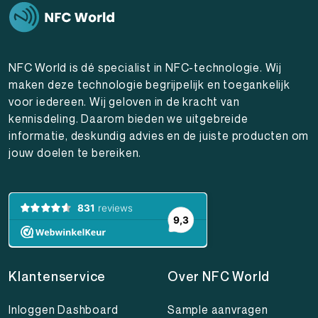
NFC World is dé specialist in NFC-technologie. Wij
maken deze technologie begrijpelijk en toegankelijk
voor iedereen. Wij geloven in de kracht van
kennisdeling. Daarom bieden we uitgebreide
informatie, deskundig advies en de juiste producten om
jouw doelen te bereiken.
Klantenservice
Over NFC World
Inloggen Dashboard
Sample aanvragen