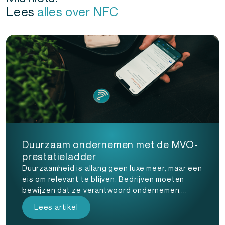
Lees
alles over NFC
Duurzaam ondernemen met de MVO-
prestatieladder
Duurzaamheid is allang geen luxe meer, maar een
eis om relevant te blijven. Bedrijven moeten
bewijzen dat ze verantwoord ondernemen,...
Lees artikel