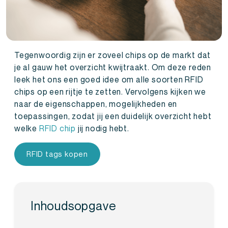
Tegenwoordig zijn er zoveel chips op de markt dat
je al gauw het overzicht kwijtraakt. Om deze reden
leek het ons een goed idee om alle soorten RFID
chips op een rijtje te zetten. Vervolgens kijken we
naar de eigenschappen, mogelijkheden en
toepassingen, zodat jij een duidelijk overzicht hebt
welke
RFID chip
jij nodig hebt.
RFID tags kopen
Inhoudsopgave