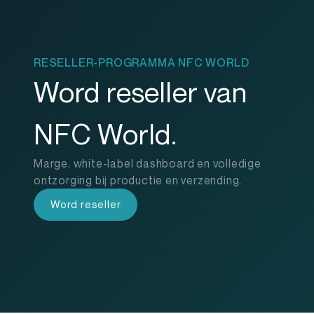
RESELLER-PROGRAMMA NFC WORLD
Word reseller van
NFC World.
Marge, white-label dashboard en volledige
ontzorging bij productie en verzending.
Word reseller