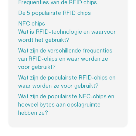
Frequenties van de RFID chips
De 5 populairste RFID chips
NFC chips
Wat is RFID-technologie en waarvoor
wordt het gebruikt?
Wat zijn de verschillende frequenties
van RFID-chips en waar worden ze
voor gebruikt?
Wat zijn de populairste RFID-chips en
waar worden ze voor gebruikt?
Wat zijn de populairste NFC-chips en
hoeveel bytes aan opslagruimte
hebben ze?