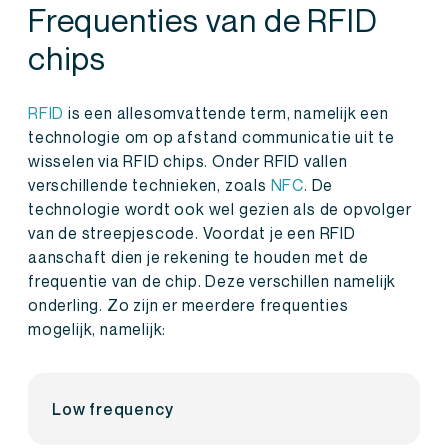
Frequenties van de RFID
chips
RFID
is een allesomvattende term, namelijk een
technologie om op afstand communicatie uit te
wisselen via RFID chips. Onder RFID vallen
verschillende technieken, zoals
NFC
. De
technologie wordt ook wel gezien als de opvolger
van de streepjescode. Voordat je een RFID
aanschaft dien je rekening te houden met de
frequentie van de chip. Deze verschillen namelijk
onderling. Zo zijn er meerdere frequenties
mogelijk, namelijk:
Low frequency