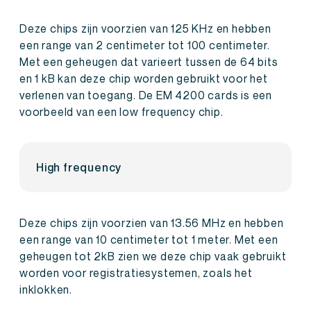
Deze chips zijn voorzien van 125 KHz en hebben
een range van 2 centimeter tot 100 centimeter.
Met een geheugen dat varieert tussen de 64 bits
en 1 kB kan deze chip worden gebruikt voor het
verlenen van toegang. De EM 4200 cards is een
voorbeeld van een low frequency chip.
High frequency
Deze chips zijn voorzien van 13.56 MHz en hebben
een range van 10 centimeter tot 1 meter. Met een
geheugen tot 2kB zien we deze chip vaak gebruikt
worden voor registratiesystemen, zoals het
inklokken.