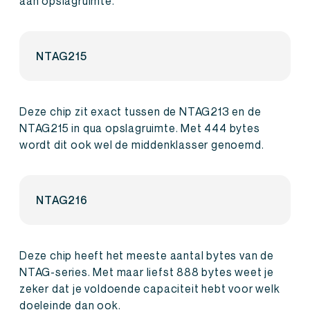
aan opslagruimte.
NTAG215
Deze chip zit exact tussen de NTAG213 en de
NTAG215 in qua opslagruimte. Met 444 bytes
wordt dit ook wel de middenklasser genoemd.
NTAG216
Deze chip heeft het meeste aantal bytes van de
NTAG-series. Met maar liefst 888 bytes weet je
zeker dat je voldoende capaciteit hebt voor welk
doeleinde dan ook.