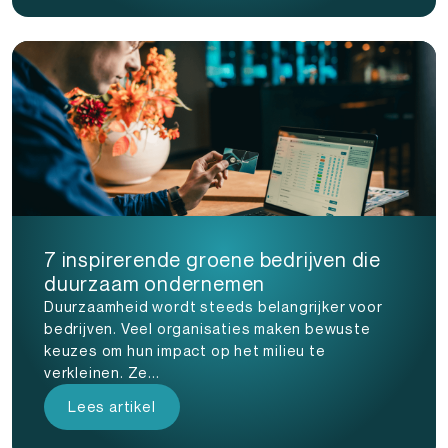
7 inspirerende groene bedrijven die
duurzaam ondernemen
Duurzaamheid wordt steeds belangrijker voor
bedrijven. Veel organisaties maken bewuste
keuzes om hun impact op het milieu te
verkleinen. Ze...
Lees artikel