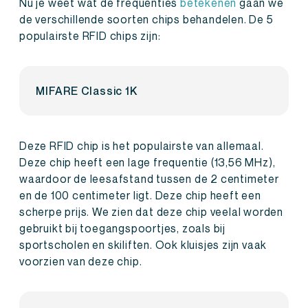
Nu je weet wat de frequenties
betekenen
gaan we
de verschillende soorten chips behandelen. De 5
populairste RFID chips zijn:
MIFARE Classic 1K
Deze RFID chip is het populairste van allemaal.
Deze chip heeft een lage frequentie (13,56 MHz),
waardoor de leesafstand tussen de 2 centimeter
en de 100 centimeter ligt. Deze chip heeft een
scherpe prijs. We zien dat deze chip veelal worden
gebruikt bij toegangspoortjes, zoals bij
sportscholen en skiliften. Ook kluisjes zijn vaak
voorzien van deze chip.