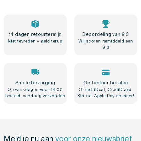
14 dagen retourtermijn
Beoordeling van 9.3
Niet tevreden = geld terug
Wij scoren gemiddeld een
9.3
Snelle bezorging
Op factuur betalen
Op werkdagen voor 14:00
Of met iDeal, CreditCard,
besteld, vandaag verzonden
Klarna, Apple Pay en meer!
Meld je nu aan
voor onze nieuwsbrief