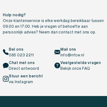
Hulp nodig?
Onze klantenservice is elke werkdag bereikbaar tussen
09:00 en 17:00. Heb je vragen of behoefte aan
persoonlijk advies? Neem dan contact met ons op.
Bel ons
Mail ons
085 023 2211
info@nfcw.nl
Chat met ons
Veelgestelde vragen
Direct antwoord
Bekijk onze FAQ
Stuur een bericht
via Instagram