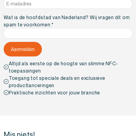
E-
mailadres
*
Wat is de hoofdstad van Nederland? Wij vragen dit om
spam te voorkomen.
*
Altijd als eerste op de hoogte van slimme NFC-
toepassingen
Toegang tot speciale deals en exclusieve
productlanceringen
Praktische inzichten voor jouw branche
Mis niets!