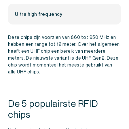
Ultra high frequency
Deze chips zijn voorzien van 860 tot 950 MHz en
hebben een range tot 12 meter. Over het algemeen
heeft een UHF chip een bereik van meerdere
meters. De nieuwste variant is de UHF Gen2. Deze
chip wordt momenteel het meeste gebruikt van
alle UHF chips.
De 5 populairste RFID
chips