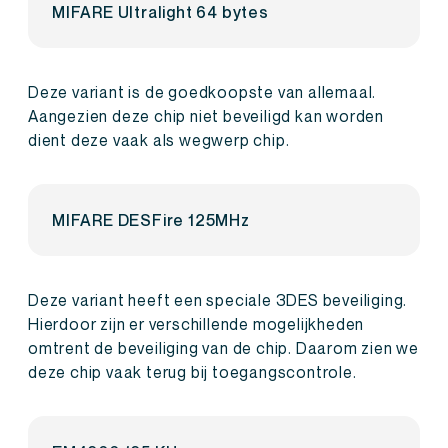
MIFARE Ultralight 64 bytes
Deze variant is de goedkoopste van allemaal.
Aangezien deze chip niet beveiligd kan worden
dient deze vaak als wegwerp chip.
MIFARE DESFire 125MHz
Deze variant heeft een speciale 3DES beveiliging.
Hierdoor zijn er verschillende mogelijkheden
omtrent de beveiliging van de chip. Daarom zien we
deze chip vaak terug bij toegangscontrole.