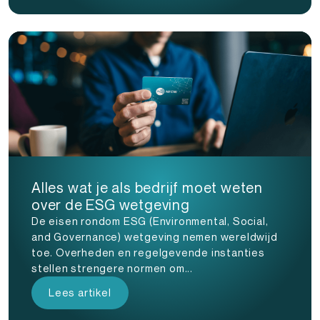
Alles wat je als bedrijf moet weten
over de ESG wetgeving
De eisen rondom ESG (Environmental, Social,
and Governance) wetgeving nemen wereldwijd
toe. Overheden en regelgevende instanties
stellen strengere normen om...
Lees artikel